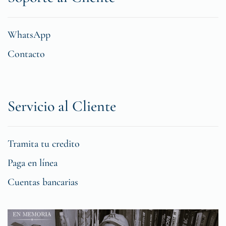
WhatsApp
Contacto
Servicio al Cliente
Tramita tu credito
Paga en línea
Cuentas bancarias