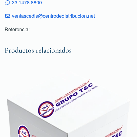
33 1478 8800
ventascedis@centrodedistribucion.net
Referencia:
Productos relacionados