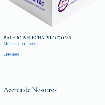
BALERO P/FLECHA PILOTO G85
SKU: 007 981 1625
Leer más
Acerca de Nosotros