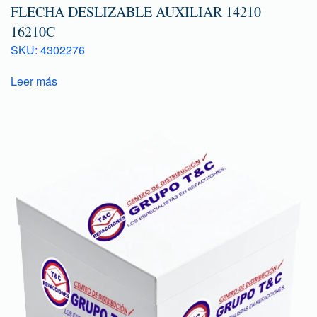
FLECHA DESLIZABLE AUXILIAR 14210
16210C
SKU: 4302276
Leer más