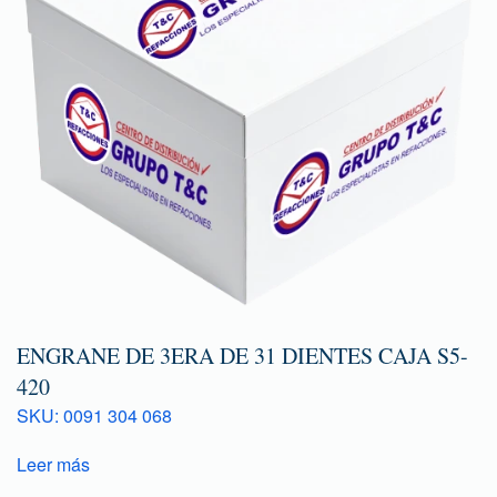
ENGRANE DE 3ERA DE 31 DIENTES CAJA S5-
420
SKU: 0091 304 068
Leer más