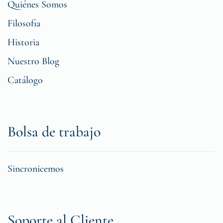
Quiénes Somos
Filosofia
Historia
Nuestro Blog
Catálogo
Bolsa de trabajo
Sincronicemos
Soporte al Cliente