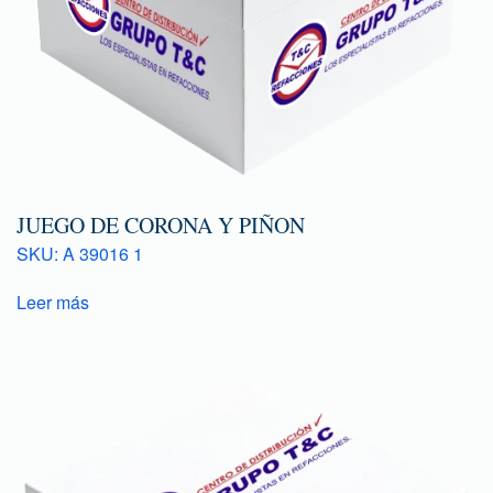
JUEGO DE CORONA Y PIÑON
SKU: A 39016 1
Leer más