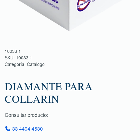
10033 1
SKU:
10033 1
Categoría:
Catalogo
DIAMANTE PARA
COLLARIN
Consultar producto:
33 4494 4530