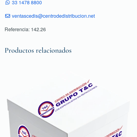
33 1478 8800
ventascedis@centrodedistribucion.net
Referencia: 142.26
Productos relacionados