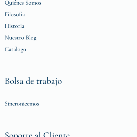
Quiénes Somos
Filosofia
Historia
Nuestro Blog
Catálogo
Bolsa de trabajo
Sincronicemos
Soporte al Cliente