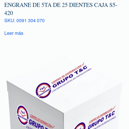
ENGRANE DE 5TA DE 25 DIENTES CAJA S5-
420
SKU: 0091 304 070
Leer más