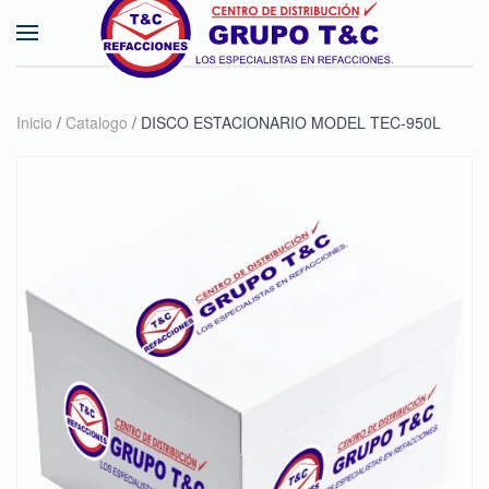
Skip to main content
Inicio
/
Catalogo
/ DISCO ESTACIONARIO MODEL TEC-950L