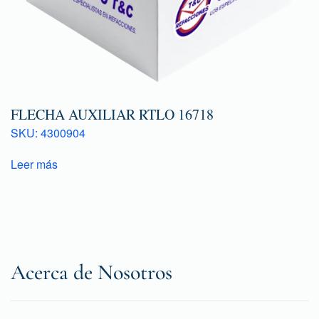
FLECHA AUXILIAR RTLO 16718
SKU: 4300904
Leer más
Acerca de Nosotros