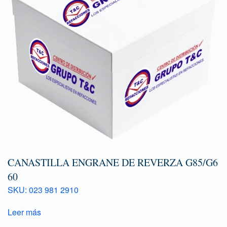
CANASTILLA ENGRANE DE REVERZA G85/G6
60
SKU: 023 981 2910
Leer más