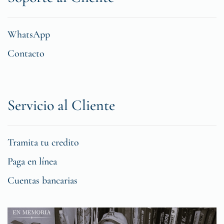
WhatsApp
Contacto
Servicio al Cliente
Tramita tu credito
Paga en línea
Cuentas bancarias