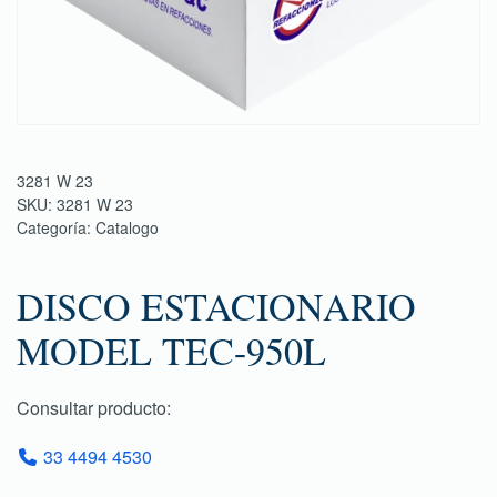
3281 W 23
SKU:
3281 W 23
Categoría:
Catalogo
DISCO ESTACIONARIO
MODEL TEC-950L
Consultar producto:
33 4494 4530