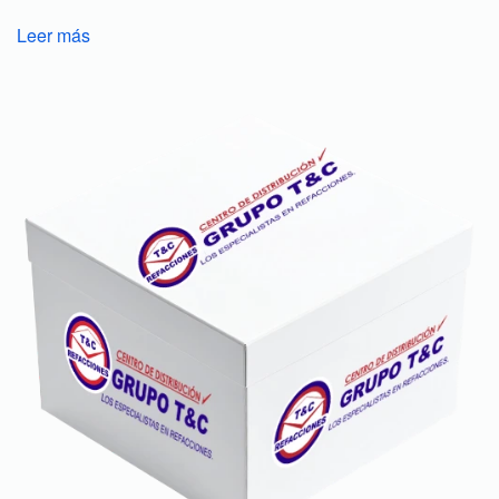
Leer más