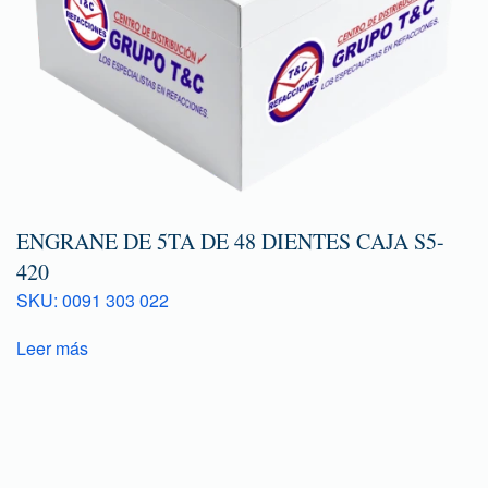
ENGRANE DE 5TA DE 48 DIENTES CAJA S5-
420
SKU: 0091 303 022
Leer más