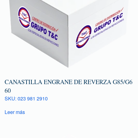
CANASTILLA ENGRANE DE REVERZA G85/G6
60
SKU: 023 981 2910
Leer más