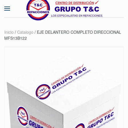
Skip to main content
Inicio
/
Catalogo
/ EJE DELANTERO COMPLETO DIRECCIONAL
MFS13B122