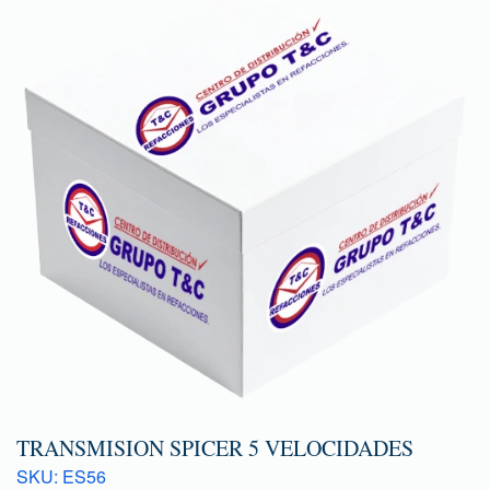
TRANSMISION SPICER 5 VELOCIDADES
SKU: ES56