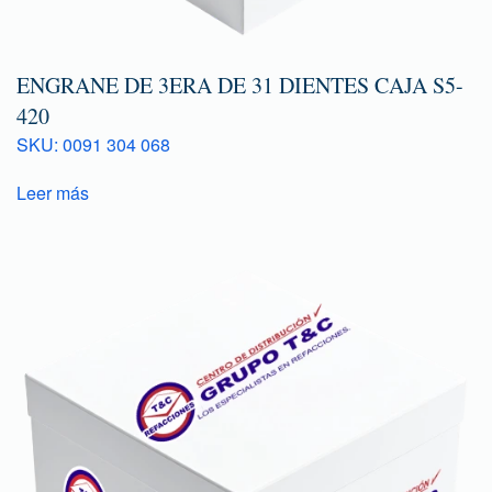
ENGRANE DE 3ERA DE 31 DIENTES CAJA S5-
420
SKU: 0091 304 068
Leer más