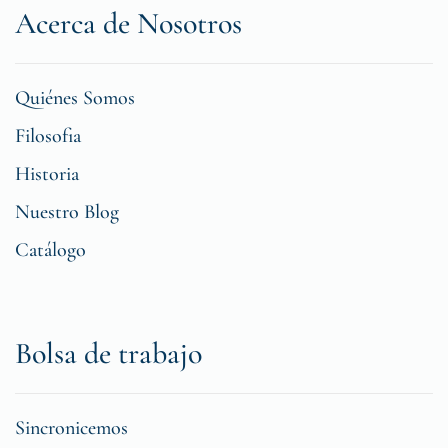
Acerca de Nosotros
Quiénes Somos
Filosofia
Historia
Nuestro Blog
Catálogo
Bolsa de trabajo
Sincronicemos