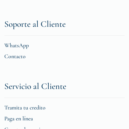
Soporte al Cliente
WhatsApp
Contacto
Servicio al Cliente
Tramita tu credito
Paga en línea