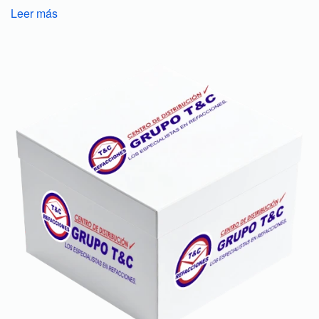
Leer más