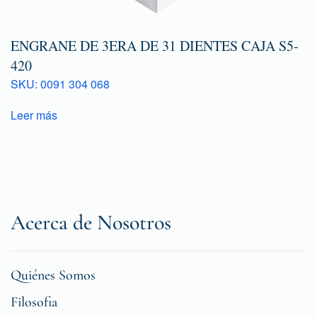
ENGRANE DE 3ERA DE 31 DIENTES CAJA S5-
420
SKU: 0091 304 068
Leer más
Acerca de Nosotros
Quiénes Somos
Filosofia