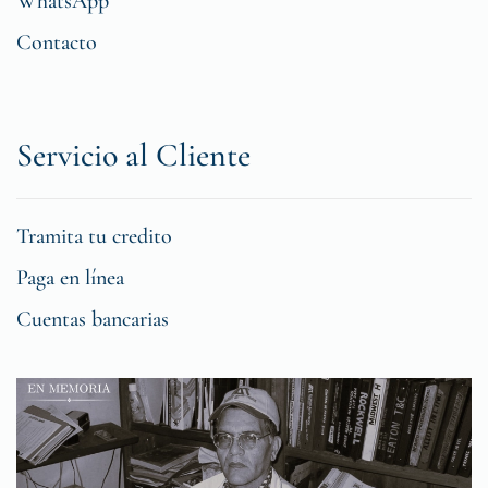
WhatsApp
Contacto
Servicio al Cliente
Tramita tu credito
Paga en línea
Cuentas bancarias