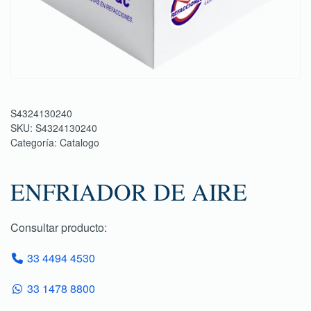
S4324130240
SKU:
S4324130240
Categoría:
Catalogo
ENFRIADOR DE AIRE
Consultar producto:
33 4494 4530
33 1478 8800