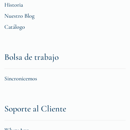
Historia
Nuestro Blog
Catálogo
Bolsa de trabajo
Sincronicemos
Soporte al Cliente