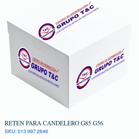
RETEN PARA CANDELERO G85 G56
SKU: 013 997 2646