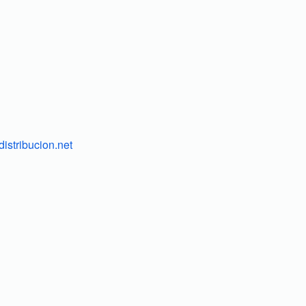
istribucion.net