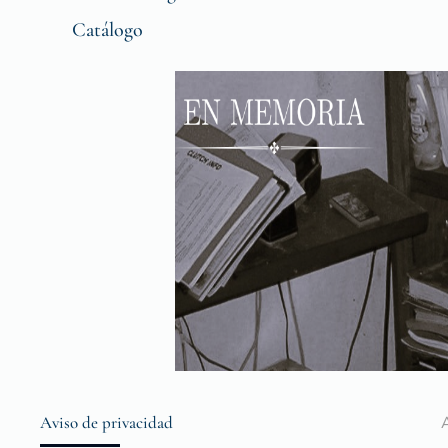
Catálogo
Aviso de privacidad