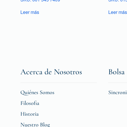
Leer más
Leer más
Acerca de Nosotros
Bolsa 
Quiénes Somos
Sincron
Filosofia
Historia
Nuestro Blog