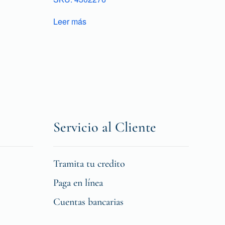
Leer más
Servicio al Cliente
Tramita tu credito
Paga en línea
Cuentas bancarias