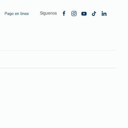
Siguenos
Pago en linea