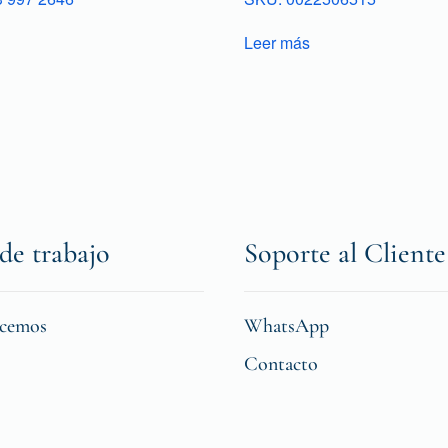
Leer más
de trabajo
Soporte al Cliente
icemos
WhatsApp
Contacto