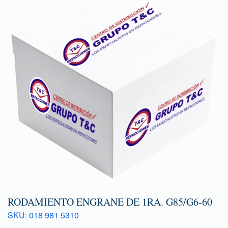
RODAMIENTO ENGRANE DE 1RA. G85/G6-60
SKU: 018 981 5310