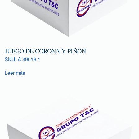
JUEGO DE CORONA Y PIÑON
SKU: A 39016 1
Leer más