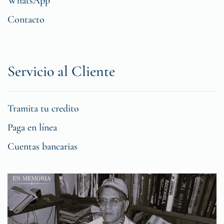
WhatsApp
Contacto
Servicio al Cliente
Tramita tu credito
Paga en línea
Cuentas bancarias