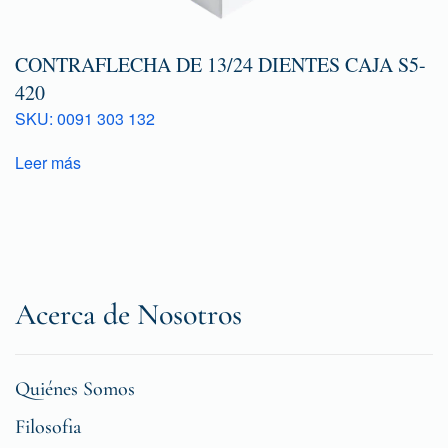
CONTRAFLECHA DE 13/24 DIENTES CAJA S5-
420
SKU: 0091 303 132
Leer más
Acerca de Nosotros
Quiénes Somos
Filosofia