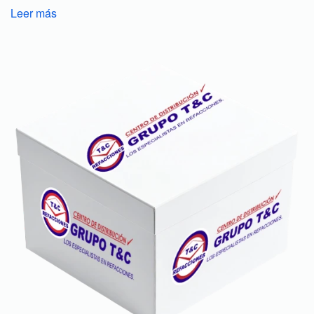
Leer más