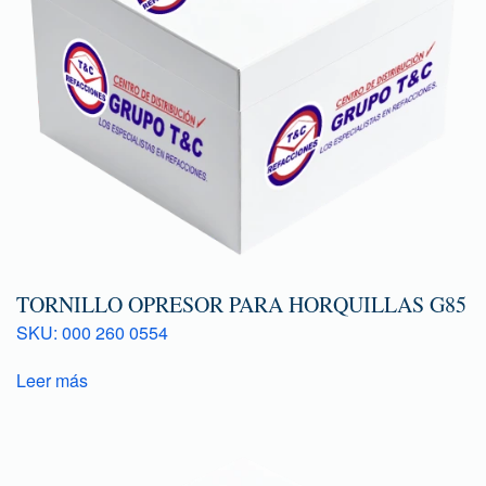
TORNILLO OPRESOR PARA HORQUILLAS G85
SKU: 000 260 0554
Leer más