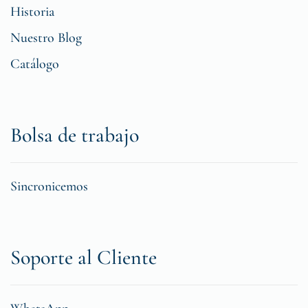
Historia
Nuestro Blog
Catálogo
Bolsa de trabajo
Sincronicemos
Soporte al Cliente