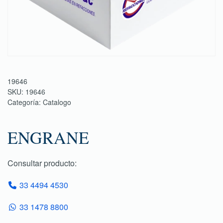
19646
SKU:
19646
Categoría:
Catalogo
ENGRANE
Consultar producto:
33 4494 4530
33 1478 8800