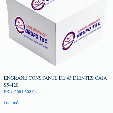
ENGRANE CONSTANTE DE 43 DIENTES CAJA
S5-420
SKU: 0091 303 041
Leer más