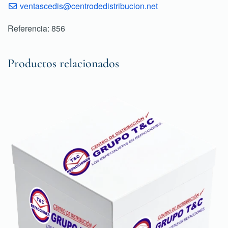
ventascedis@centrodedistribucion.net
Referencia: 856
Productos relacionados