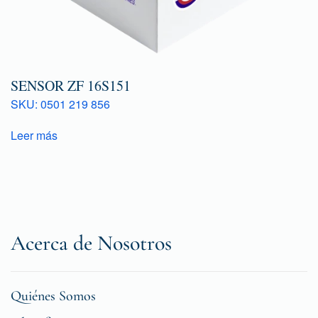
SENSOR ZF 16S151
SKU: 0501 219 856
Leer más
Acerca de Nosotros
Quiénes Somos