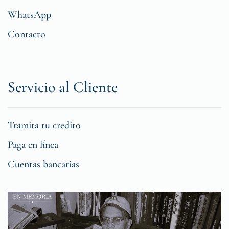
WhatsApp
Contacto
Servicio al Cliente
Tramita tu credito
Paga en línea
Cuentas bancarias