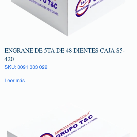
ENGRANE DE 5TA DE 48 DIENTES CAJA S5-
420
SKU: 0091 303 022
Leer más