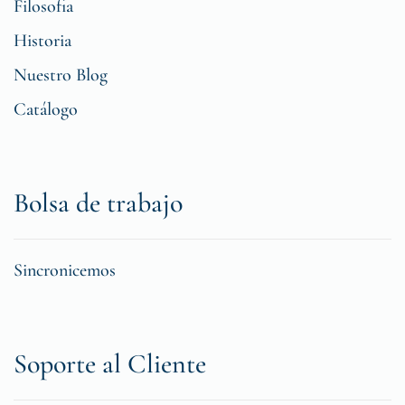
Filosofia
Historia
Nuestro Blog
Catálogo
Bolsa de trabajo
Sincronicemos
Soporte al Cliente