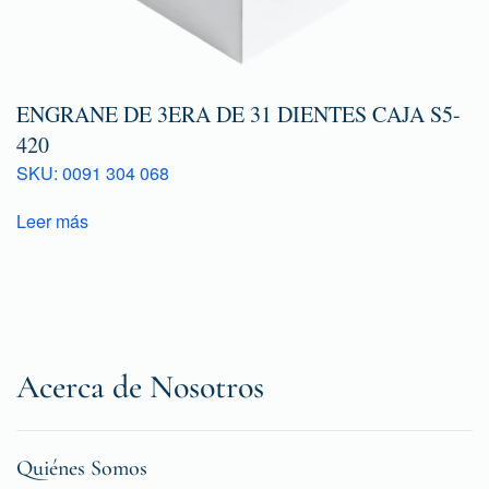
ENGRANE DE 3ERA DE 31 DIENTES CAJA S5-
420
SKU: 0091 304 068
Leer más
Acerca de Nosotros
Quiénes Somos