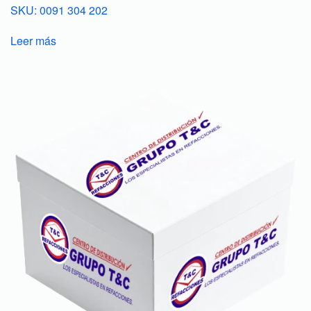
SKU: 0091 304 202
Leer más