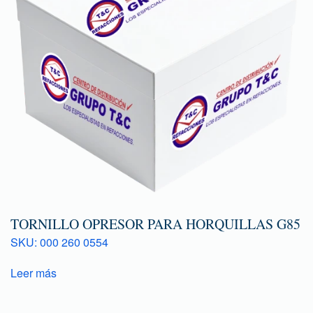
TORNILLO OPRESOR PARA HORQUILLAS G85
SKU: 000 260 0554
Leer más