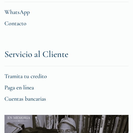
WhatsApp
Contacto
Servicio al Cliente
Tramita tu credito
Paga en línea
Cuentas bancarias