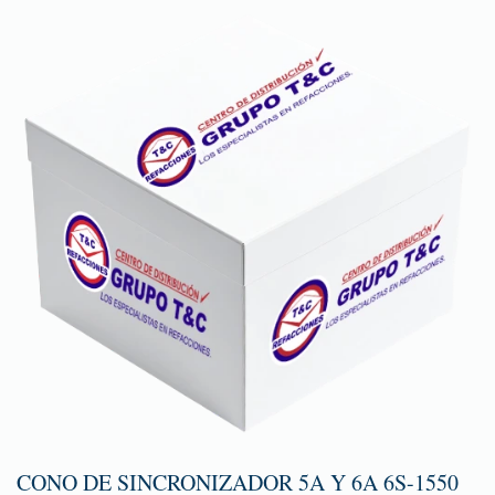
CONO DE SINCRONIZADOR 5A Y 6A 6S-1550