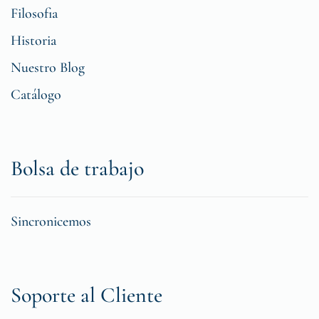
Filosofia
Historia
Nuestro Blog
Catálogo
Bolsa de trabajo
Sincronicemos
Soporte al Cliente