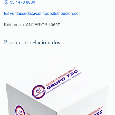
33 1478 8800
ventascedis@centrodedistribucion.net
Referencia: ANTERIOR 19627
Productos relacionados