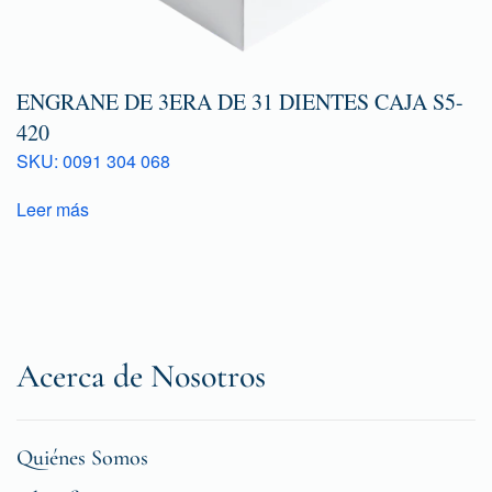
ENGRANE DE 3ERA DE 31 DIENTES CAJA S5-
420
SKU: 0091 304 068
Leer más
Acerca de Nosotros
Quiénes Somos