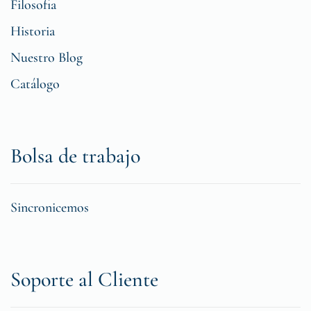
Filosofia
Historia
Nuestro Blog
Catálogo
Bolsa de trabajo
Sincronicemos
Soporte al Cliente