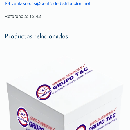
ventascedis@centrodedistribucion.net
Referencia: 12.42
Productos relacionados