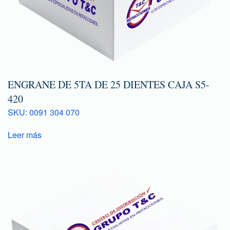
ENGRANE DE 5TA DE 25 DIENTES CAJA S5-
420
SKU: 0091 304 070
Leer más