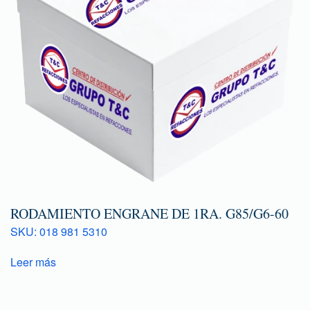
RODAMIENTO ENGRANE DE 1RA. G85/G6-60
SKU: 018 981 5310
Leer más