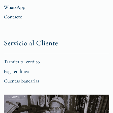
WhatsApp
Contacto
Servicio al Cliente
Tramita tu credito
Paga en línea
Cuentas bancarias