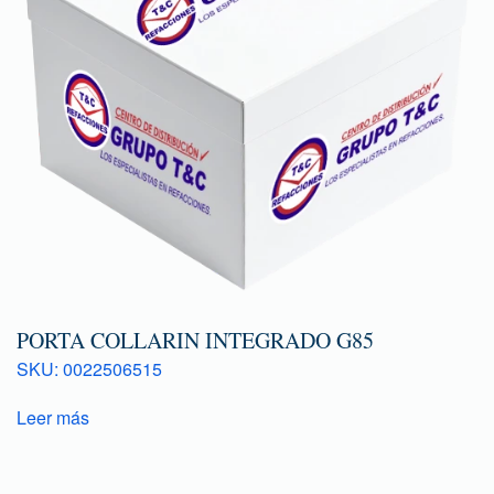
PORTA COLLARIN INTEGRADO G85
SKU: 0022506515
Leer más