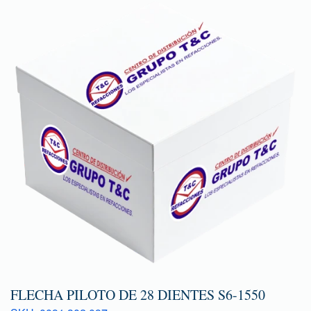
FLECHA PILOTO DE 28 DIENTES S6-1550