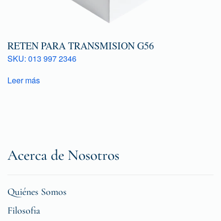
RETEN PARA TRANSMISION G56
SKU: 013 997 2346
Leer más
Acerca de Nosotros
Quiénes Somos
Filosofia