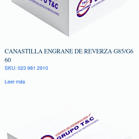
CANASTILLA ENGRANE DE REVERZA G85/G6
60
SKU: 023 981 2910
Leer más