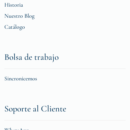
Historia
Nuestro Blog
Catálogo
Bolsa de trabajo
Sincronicemos
Soporte al Cliente