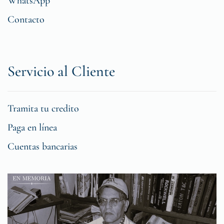
WhatsApp
Contacto
Servicio al Cliente
Tramita tu credito
Paga en línea
Cuentas bancarias