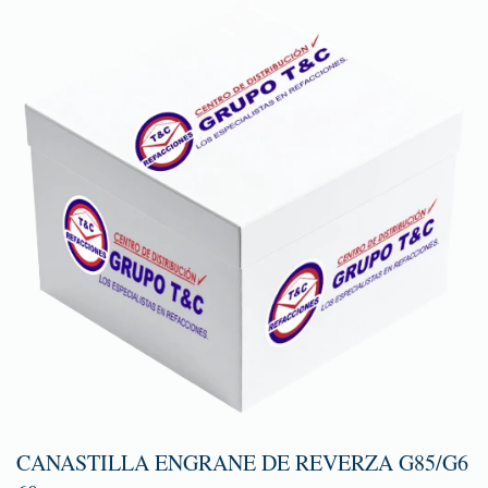
CANASTILLA ENGRANE DE REVERZA G85/G6