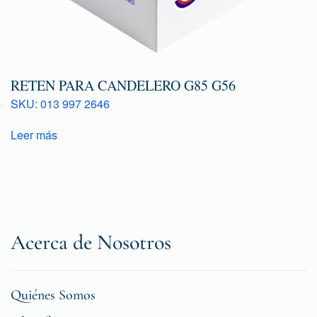
RETEN PARA CANDELERO G85 G56
SKU: 013 997 2646
Leer más
Acerca de Nosotros
Quiénes Somos