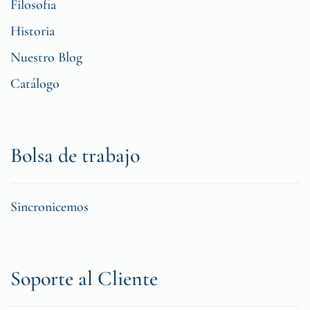
Filosofia
Historia
Nuestro Blog
Catálogo
Bolsa de trabajo
Sincronicemos
Soporte al Cliente