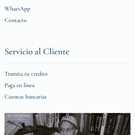
WhatsApp
Contacto
Servicio al Cliente
Tramita tu credito
Paga en línea
Cuentas bancarias