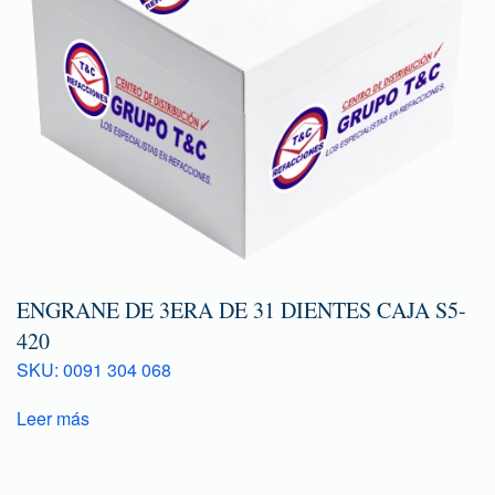
ENGRANE DE 3ERA DE 31 DIENTES CAJA S5-
420
SKU: 0091 304 068
Leer más