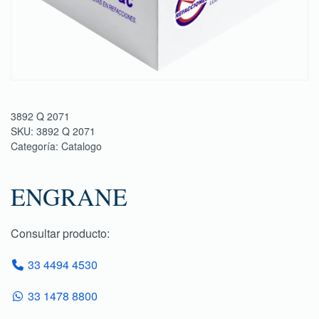
3892 Q 2071
SKU:
3892 Q 2071
Categoría:
Catalogo
ENGRANE
Consultar producto:
33 4494 4530
33 1478 8800