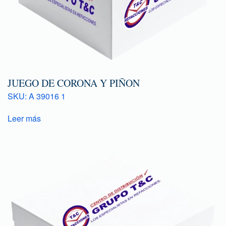
JUEGO DE CORONA Y PIÑON
SKU: A 39016 1
Leer más