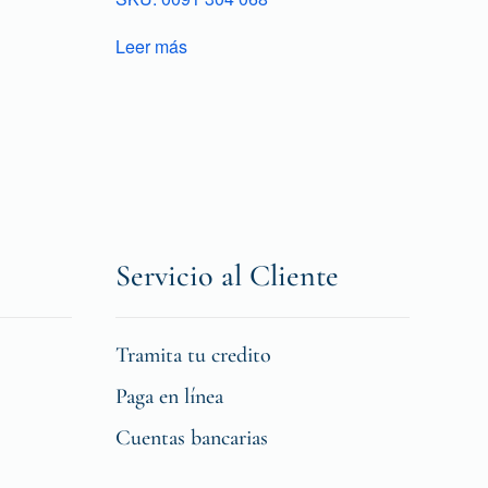
Leer más
Servicio al Cliente
Tramita tu credito
Paga en línea
Cuentas bancarias