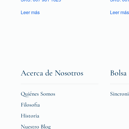
Leer más
Leer más
Acerca de Nosotros
Bolsa 
Quiénes Somos
Sincron
Filosofia
Historia
Nuestro Blog