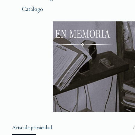
Catálogo
Aviso de privacidad