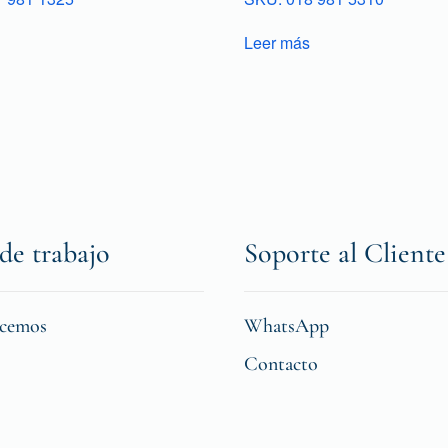
Leer más
de trabajo
Soporte al Cliente
icemos
WhatsApp
Contacto