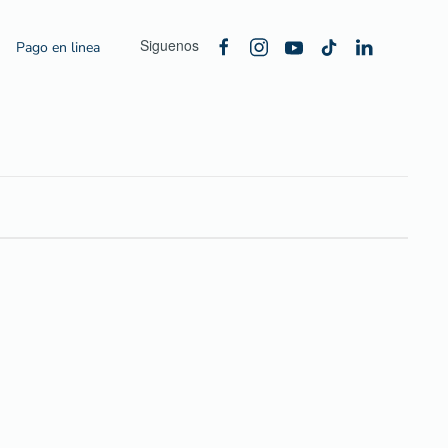
Siguenos
Pago en linea