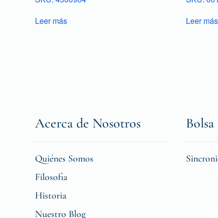
Leer más
Leer más
Acerca de Nosotros
Bolsa 
Quiénes Somos
Sincron
Filosofia
Historia
Nuestro Blog