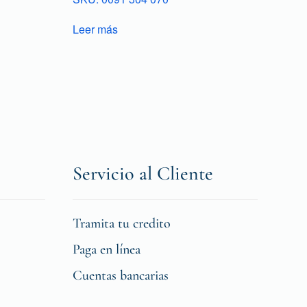
Leer más
Servicio al Cliente
Tramita tu credito
Paga en línea
Cuentas bancarias