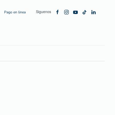
Siguenos
Pago en linea