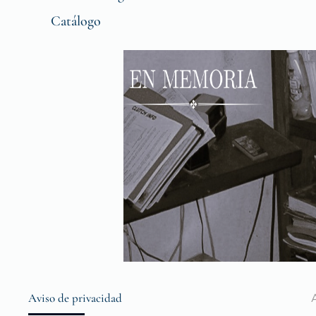
Catálogo
Aviso de privacidad