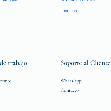
Leer más
de trabajo
Soporte al Cliente
icemos
WhatsApp
Contacto