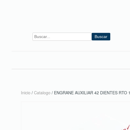
Skip to main content
Buscar
Inicio
/
Catalogo
/ ENGRANE AUXILIAR 42 DIENTES RTO 