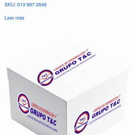
SKU: 013 997 2646
Leer más