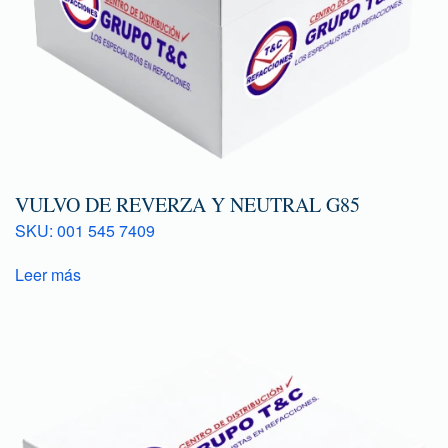
VULVO DE REVERZA Y NEUTRAL G85
SKU: 001 545 7409
Leer más