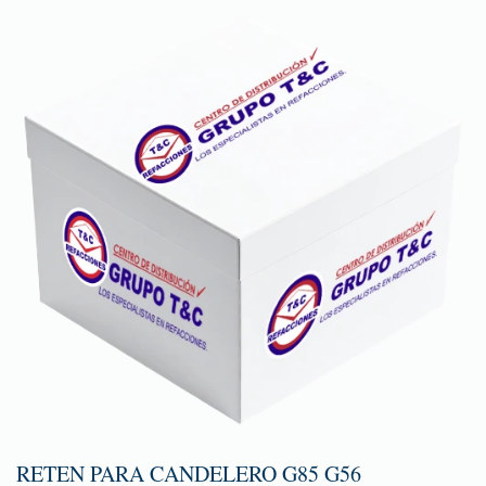
RETEN PARA CANDELERO G85 G56