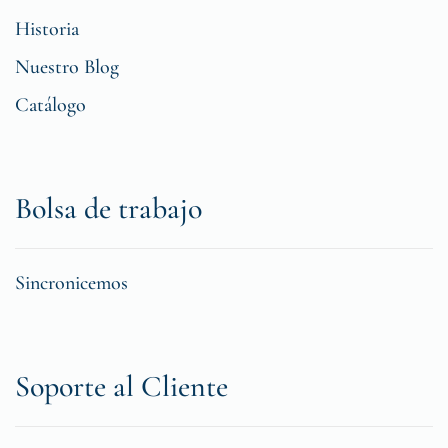
Historia
Nuestro Blog
Catálogo
Bolsa de trabajo
Sincronicemos
Soporte al Cliente