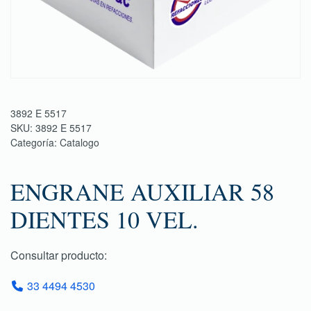
3892 E 5517
SKU:
3892 E 5517
Categoría:
Catalogo
ENGRANE AUXILIAR 58
DIENTES 10 VEL.
Consultar producto:
33 4494 4530