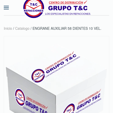
Skip to main content
Inicio
/
Catalogo
/ ENGRANE AUXILIAR 58 DIENTES 10 VEL.