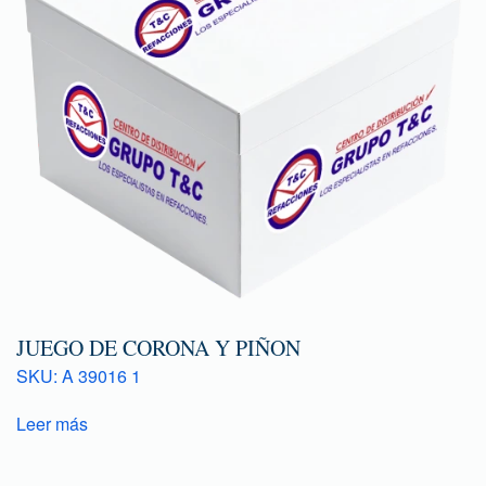
JUEGO DE CORONA Y PIÑON
SKU: A 39016 1
Leer más