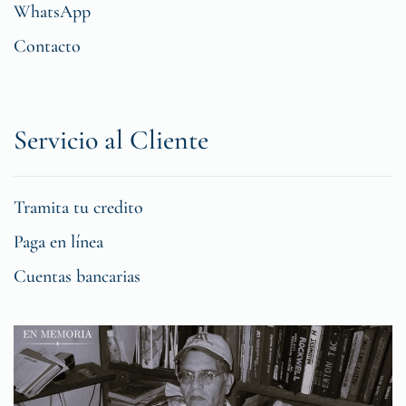
WhatsApp
Contacto
Servicio al Cliente
Tramita tu credito
Paga en línea
Cuentas bancarias