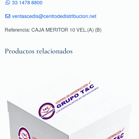
33 1478 8800
ventascedis@centrodedistribucion.net
Referencia: CAJA MERITOR 10 VEL.(A) (B)
Productos relacionados