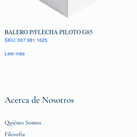
BALERO P/FLECHA PILOTO G85
SKU: 007 981 1625
Leer más
Acerca de Nosotros
Quiénes Somos
Filosofia