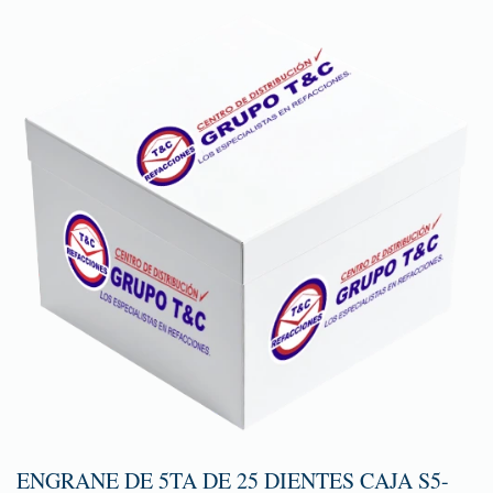
ENGRANE DE 5TA DE 25 DIENTES CAJA S5-