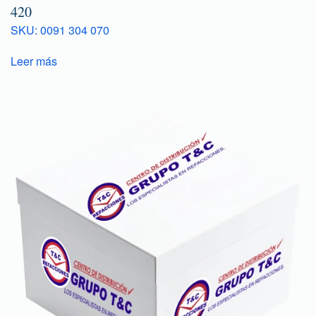
420
SKU: 0091 304 070
Leer más