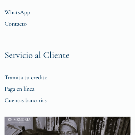
WhatsApp
Contacto
Servicio al Cliente
Tramita tu credito
Paga en línea
Cuentas bancarias