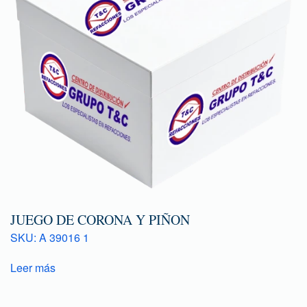
JUEGO DE CORONA Y PIÑON
SKU: A 39016 1
Leer más