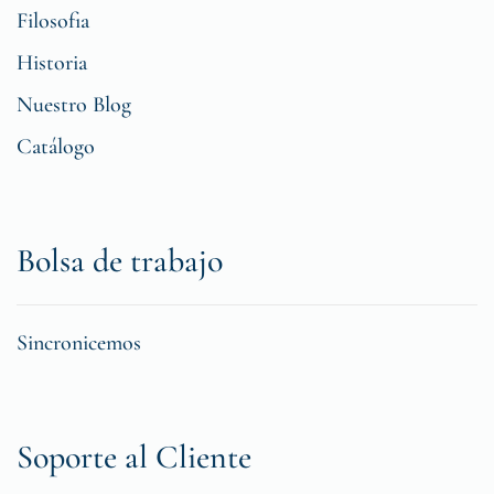
Filosofia
Historia
Nuestro Blog
Catálogo
Bolsa de trabajo
Sincronicemos
Soporte al Cliente