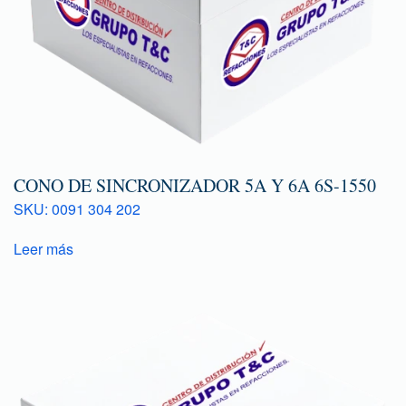
CONO DE SINCRONIZADOR 5A Y 6A 6S-1550
SKU: 0091 304 202
Leer más