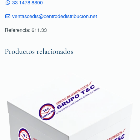
33 1478 8800
ventascedis@centrodedistribucion.net
Referencia: 611.33
Productos relacionados