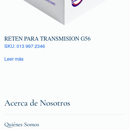
RETEN PARA TRANSMISION G56
SKU: 013 997 2346
Leer más
Acerca de Nosotros
Quiénes Somos