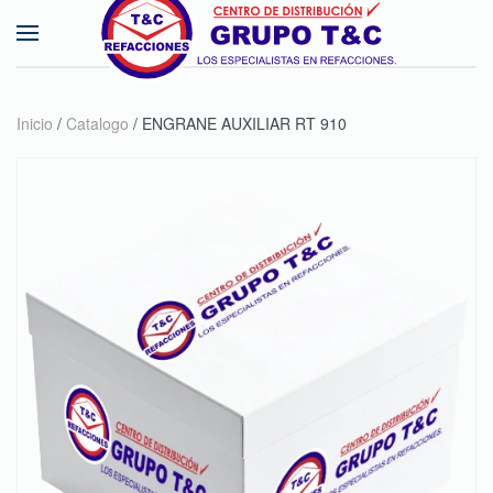
Skip to main content
Inicio
/
Catalogo
/ ENGRANE AUXILIAR RT 910