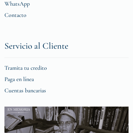
WhatsApp
Contacto
Servicio al Cliente
Tramita tu credito
Paga en línea
Cuentas bancarias