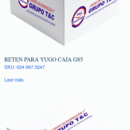
RETEN PARA YUGO CAJA G85
SKU: 024 997 3247
Leer más