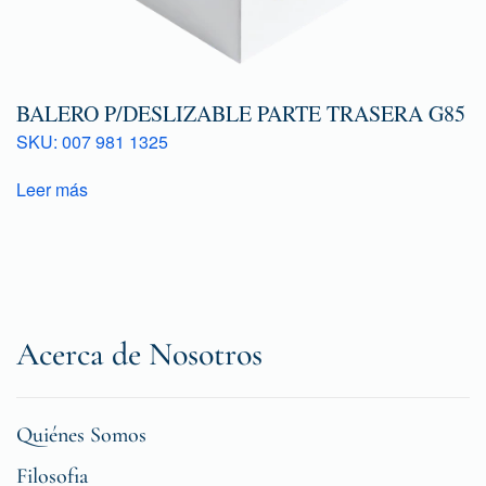
BALERO P/DESLIZABLE PARTE TRASERA G85
SKU: 007 981 1325
Leer más
Acerca de Nosotros
Quiénes Somos
Filosofia