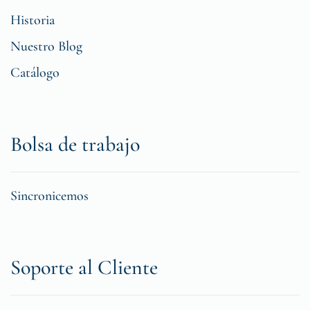
Historia
Nuestro Blog
Catálogo
Bolsa de trabajo
Sincronicemos
Soporte al Cliente