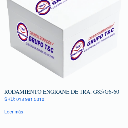
RODAMIENTO ENGRANE DE 1RA. G85/G6-60
SKU: 018 981 5310
Leer más