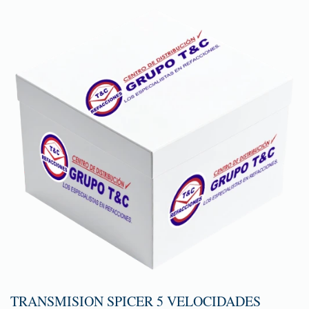
TRANSMISION SPICER 5 VELOCIDADES