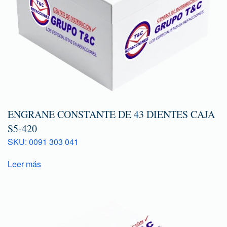
ENGRANE CONSTANTE DE 43 DIENTES CAJA
S5-420
SKU: 0091 303 041
Leer más