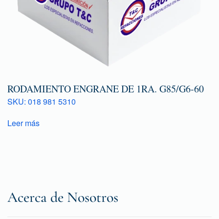
RODAMIENTO ENGRANE DE 1RA. G85/G6-60
SKU: 018 981 5310
Leer más
Acerca de Nosotros