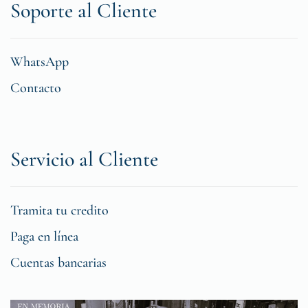
Soporte al Cliente
WhatsApp
Contacto
Servicio al Cliente
Tramita tu credito
Paga en línea
Cuentas bancarias