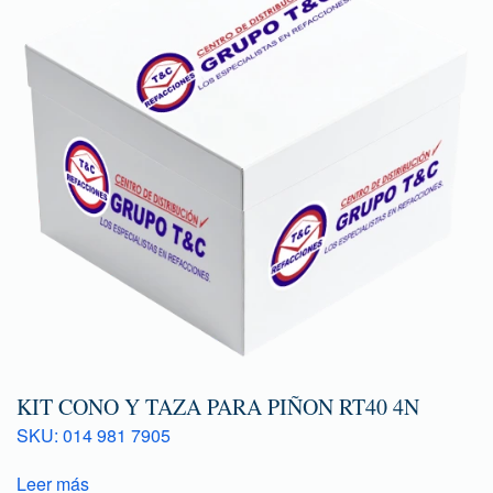
KIT CONO Y TAZA PARA PIÑON RT40 4N
SKU: 014 981 7905
Leer más