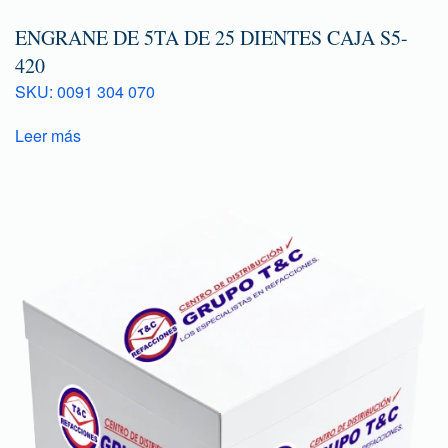
ENGRANE DE 5TA DE 25 DIENTES CAJA S5-
420
SKU: 0091 304 070
Leer más