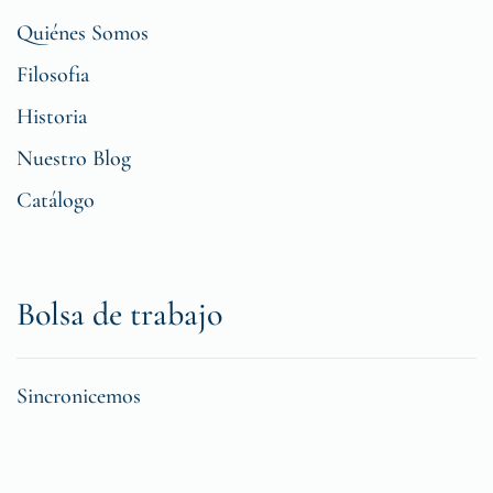
Quiénes Somos
Filosofia
Historia
Nuestro Blog
Catálogo
Bolsa de trabajo
Sincronicemos