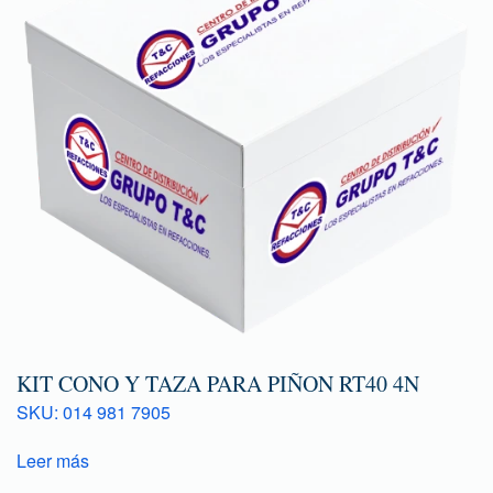
KIT CONO Y TAZA PARA PIÑON RT40 4N
SKU: 014 981 7905
Leer más