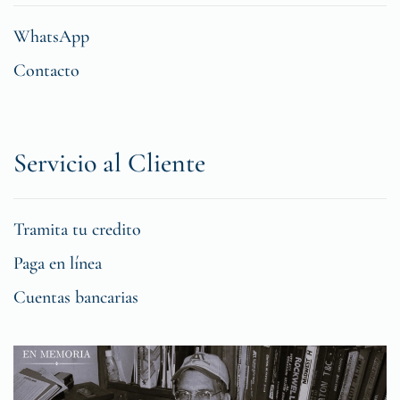
WhatsApp
Contacto
Servicio al Cliente
Tramita tu credito
Paga en línea
Cuentas bancarias