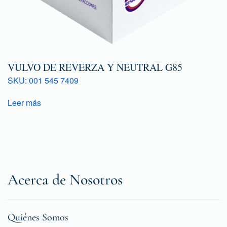
VULVO DE REVERZA Y NEUTRAL G85
SKU: 001 545 7409
Leer más
Acerca de Nosotros
Quiénes Somos