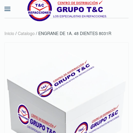
Skip to main content
Inicio
/
Catalogo
/ ENGRANE DE 1A. 48 DIENTES 8031R