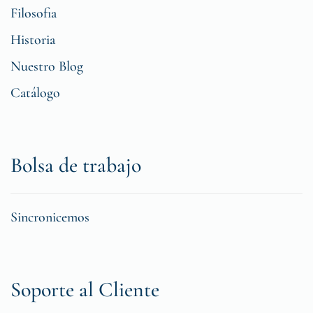
Filosofia
Historia
Nuestro Blog
Catálogo
Bolsa de trabajo
Sincronicemos
Soporte al Cliente