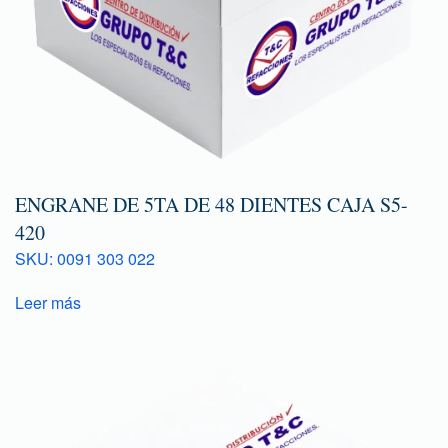
ENGRANE DE 5TA DE 48 DIENTES CAJA S5-
420
SKU: 0091 303 022
Leer más