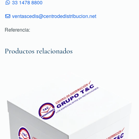
33 1478 8800
ventascedis@centrodedistribucion.net
Referencia:
Productos relacionados