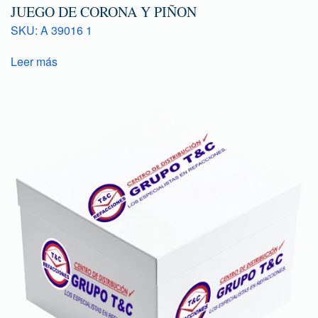
JUEGO DE CORONA Y PIÑON
SKU: A 39016 1
Leer más