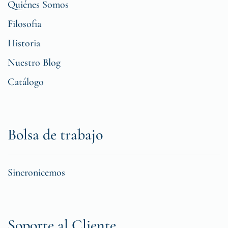
Quiénes Somos
Filosofia
Historia
Nuestro Blog
Catálogo
Bolsa de trabajo
Sincronicemos
Soporte al Cliente