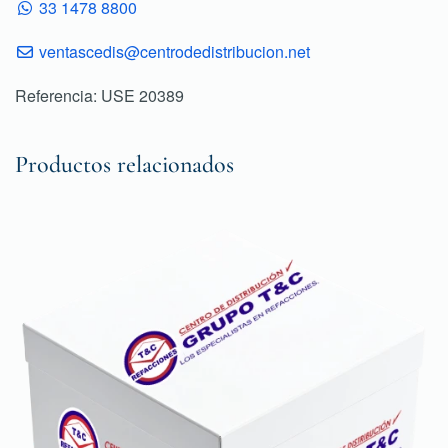
33 1478 8800
ventascedis@centrodedistribucion.net
Referencia: USE 20389
Productos relacionados