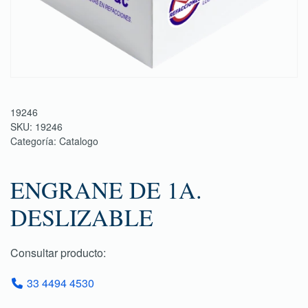
19246
SKU:
19246
Categoría:
Catalogo
ENGRANE DE 1A.
DESLIZABLE
Consultar producto:
33 4494 4530