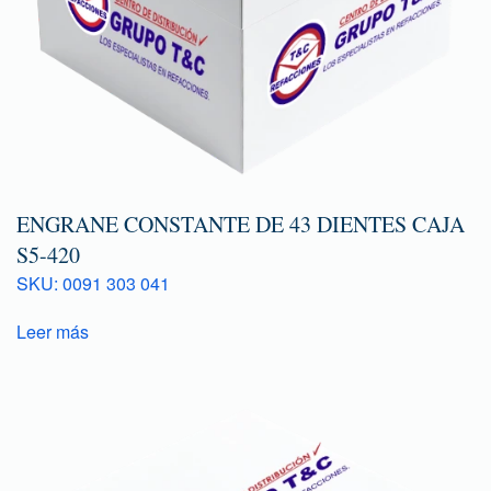
ENGRANE CONSTANTE DE 43 DIENTES CAJA
S5-420
SKU: 0091 303 041
Leer más