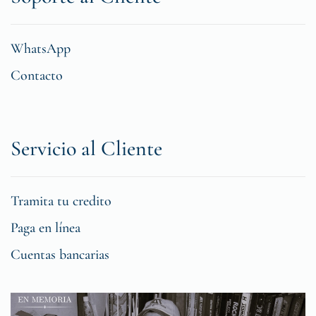
WhatsApp
Contacto
Servicio al Cliente
Tramita tu credito
Paga en línea
Cuentas bancarias