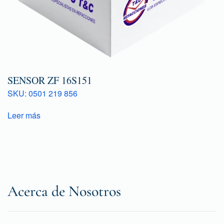
SENSOR ZF 16S151
SKU: 0501 219 856
Leer más
Acerca de Nosotros