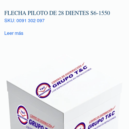
FLECHA PILOTO DE 28 DIENTES S6-1550
SKU: 0091 302 097
Leer más