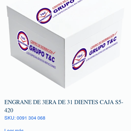
ENGRANE DE 3ERA DE 31 DIENTES CAJA S5-
420
SKU: 0091 304 068
Leer más