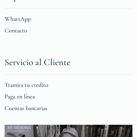
WhatsApp
Contacto
Servicio al Cliente
Tramita tu credito
Paga en línea
Cuentas bancarias