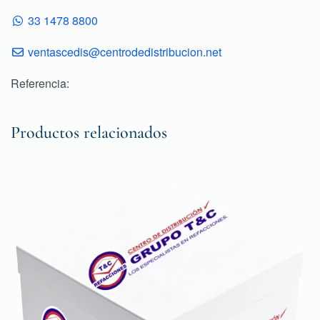
33 1478 8800
ventascedis@centrodedistribucion.net
Referencia:
Productos relacionados