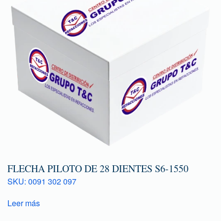
FLECHA PILOTO DE 28 DIENTES S6-1550
SKU: 0091 302 097
Leer más