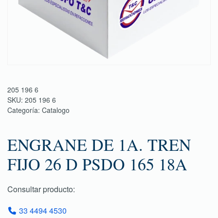
205 196 6
SKU:
205 196 6
Categoría:
Catalogo
ENGRANE DE 1A. TREN
FIJO 26 D PSDO 165 18A
Consultar producto:
33 4494 4530