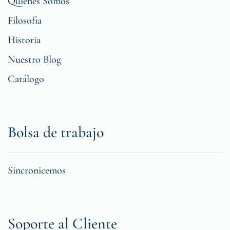
Quiénes Somos
Filosofia
Historia
Nuestro Blog
Catálogo
Bolsa de trabajo
Sincronicemos
Soporte al Cliente