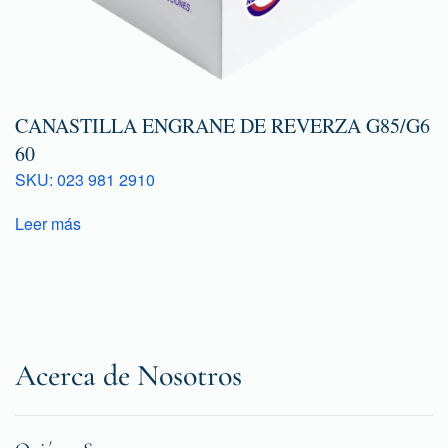
CANASTILLA ENGRANE DE REVERZA G85/G6
60
SKU: 023 981 2910
Leer más
Acerca de Nosotros