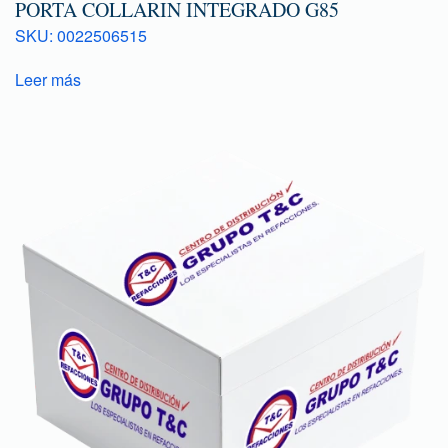
PORTA COLLARIN INTEGRADO G85
SKU: 0022506515
Leer más