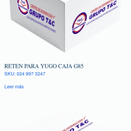
RETEN PARA YUGO CAJA G85
SKU: 024 997 3247
Leer más