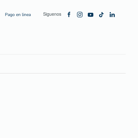
Siguenos
Pago en linea