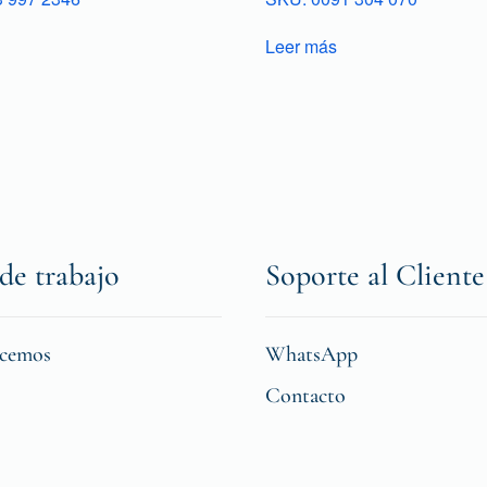
Leer más
de trabajo
Soporte al Cliente
icemos
WhatsApp
Contacto