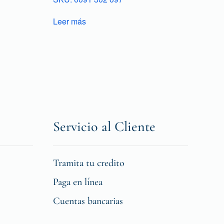
Leer más
Servicio al Cliente
Tramita tu credito
Paga en línea
Cuentas bancarias