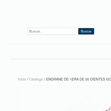
Skip to main content
Buscar
Inicio
/
Catalogo
/ ENGRANE DE 1ERA DE 50 DIENTES GO