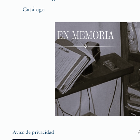
Catálogo
Aviso de privacidad