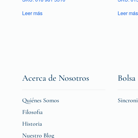
Leer más
Leer más
Acerca de Nosotros
Bolsa 
Quiénes Somos
Sincron
Filosofia
Historia
Nuestro Blog