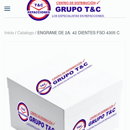
Skip to main content
Inicio
/
Catalogo
/ ENGRANE DE 2A. 42 DIENTES FSO 4305 C