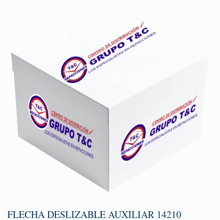
FLECHA DESLIZABLE AUXILIAR 14210