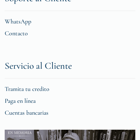
WhatsApp
Contacto
Servicio al Cliente
Tramita tu credito
Paga en línea
Cuentas bancarias