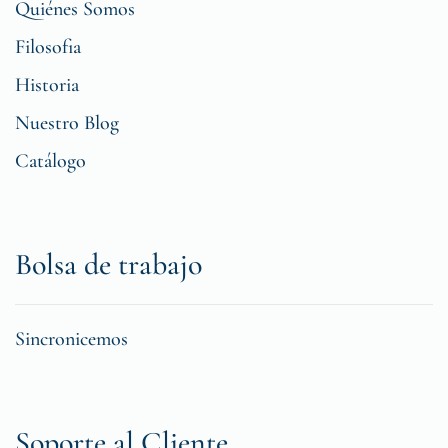
Quiénes Somos
Filosofia
Historia
Nuestro Blog
Catálogo
Bolsa de trabajo
Sincronicemos
Soporte al Cliente