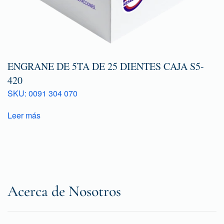
ENGRANE DE 5TA DE 25 DIENTES CAJA S5-
420
SKU: 0091 304 070
Leer más
Acerca de Nosotros