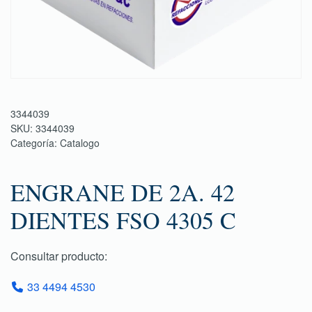
3344039
SKU:
3344039
Categoría:
Catalogo
ENGRANE DE 2A. 42
DIENTES FSO 4305 C
Consultar producto:
33 4494 4530