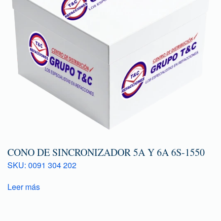
CONO DE SINCRONIZADOR 5A Y 6A 6S-1550
SKU: 0091 304 202
Leer más