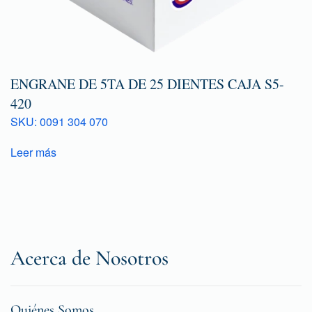
ENGRANE DE 5TA DE 25 DIENTES CAJA S5-
420
SKU: 0091 304 070
Leer más
Acerca de Nosotros
Quiénes Somos