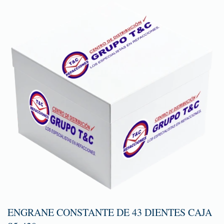
ENGRANE CONSTANTE DE 43 DIENTES CAJA