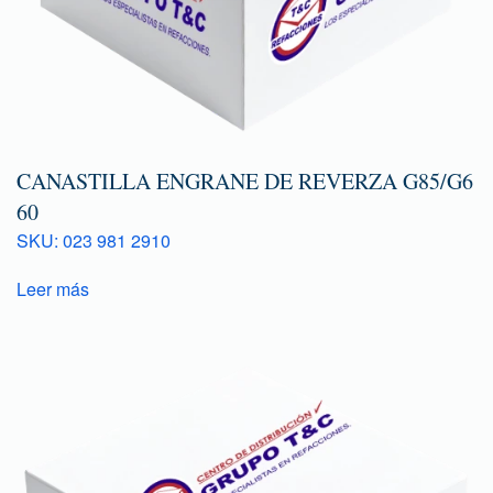
CANASTILLA ENGRANE DE REVERZA G85/G6
60
SKU: 023 981 2910
Leer más