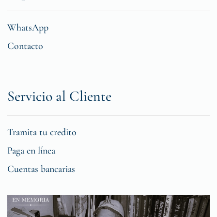
WhatsApp
Contacto
Servicio al Cliente
Tramita tu credito
Paga en línea
Cuentas bancarias