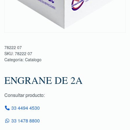
78222 07
SKU:
78222 07
Categoría:
Catalogo
ENGRANE DE 2A
Consultar producto:
33 4494 4530
33 1478 8800