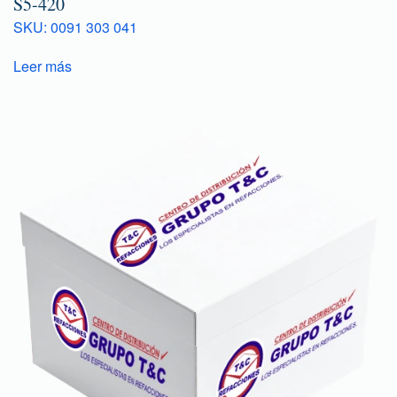
S5-420
SKU: 0091 303 041
Leer más