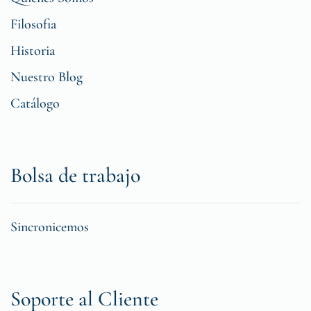
Filosofia
Historia
Nuestro Blog
Catálogo
Bolsa de trabajo
Sincronicemos
Soporte al Cliente