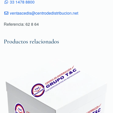
33 1478 8800
ventascedis@centrodedistribucion.net
Referencia: 62 8 64
Productos relacionados