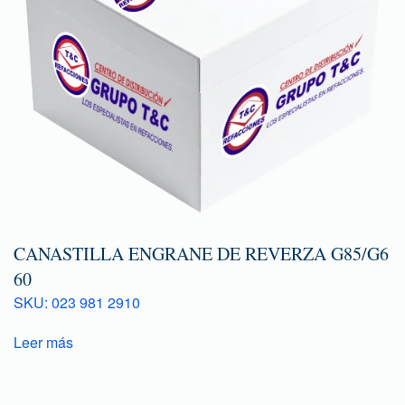
CANASTILLA ENGRANE DE REVERZA G85/G6
60
SKU: 023 981 2910
Leer más