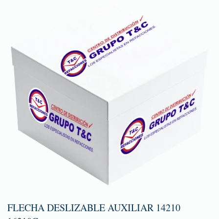
FLECHA DESLIZABLE AUXILIAR 14210