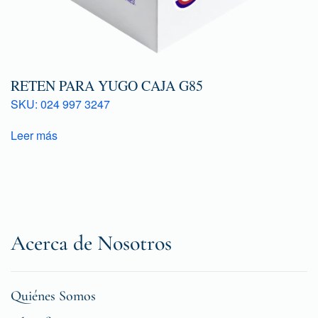
RETEN PARA YUGO CAJA G85
SKU: 024 997 3247
Leer más
Acerca de Nosotros
Quiénes Somos