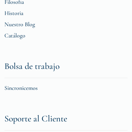
Filosofia
Historia
Nuestro Blog
Catálogo
Bolsa de trabajo
Sincronicemos
Soporte al Cliente