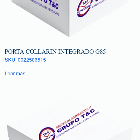
PORTA COLLARIN INTEGRADO G85
SKU: 0022506515
Leer más