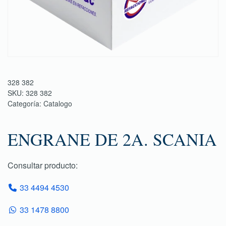
328 382
SKU:
328 382
Categoría:
Catalogo
ENGRANE DE 2A. SCANIA
Consultar producto:
33 4494 4530
33 1478 8800