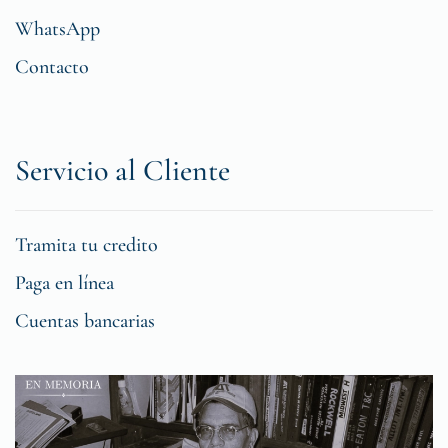
WhatsApp
Contacto
Servicio al Cliente
Tramita tu credito
Paga en línea
Cuentas bancarias