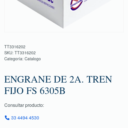
TT3316202
SKU:
TT3316202
Categoría:
Catalogo
ENGRANE DE 2A. TREN
FIJO FS 6305B
Consultar producto:
33 4494 4530