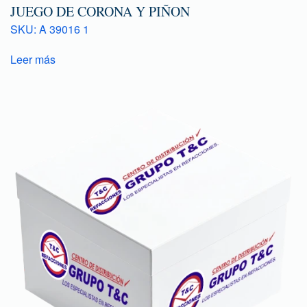
JUEGO DE CORONA Y PIÑON
SKU: A 39016 1
Leer más