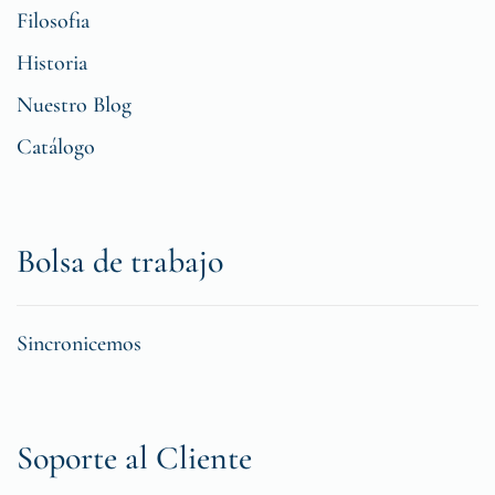
Filosofia
Historia
Nuestro Blog
Catálogo
Bolsa de trabajo
Sincronicemos
Soporte al Cliente