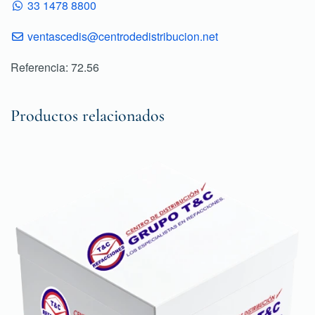
33 1478 8800
ventascedis@centrodedistribucion.net
Referencia: 72.56
Productos relacionados