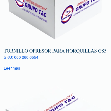
TORNILLO OPRESOR PARA HORQUILLAS G85
SKU: 000 260 0554
Leer más