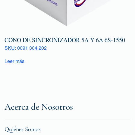
CONO DE SINCRONIZADOR 5A Y 6A 6S-1550
SKU: 0091 304 202
Leer más
Acerca de Nosotros
Quiénes Somos