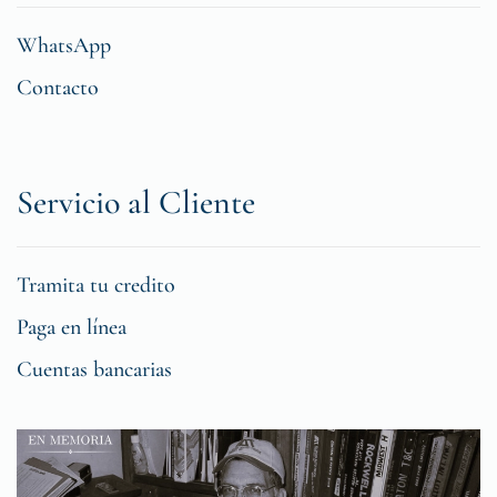
WhatsApp
Contacto
Servicio al Cliente
Tramita tu credito
Paga en línea
Cuentas bancarias