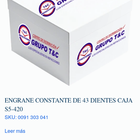
ENGRANE CONSTANTE DE 43 DIENTES CAJA
S5-420
SKU: 0091 303 041
Leer más