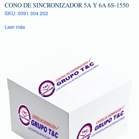
CONO DE SINCRONIZADOR 5A Y 6A 6S-1550
SKU: 0091 304 202
Leer más