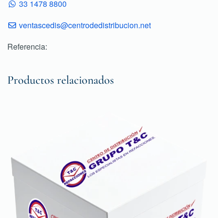
33 1478 8800
ventascedis@centrodedistribucion.net
Referencia:
Productos relacionados