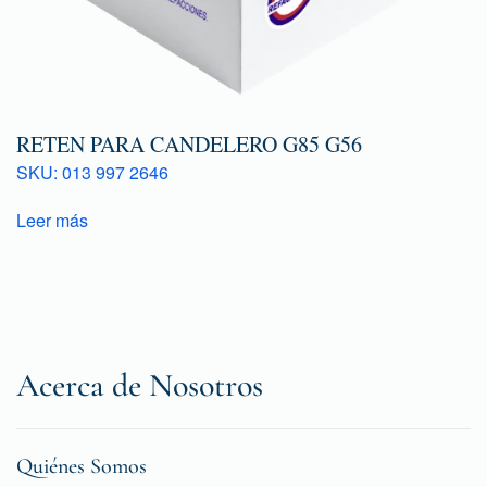
RETEN PARA CANDELERO G85 G56
SKU: 013 997 2646
Leer más
Acerca de Nosotros
Quiénes Somos