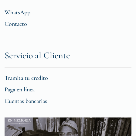
WhatsApp
Contacto
Servicio al Cliente
Tramita tu credito
Paga en línea
Cuentas bancarias