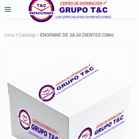
Skip to main content
Inicio
/
Catalogo
/ ENGRANE DE 3A.39 DIENTES CM60