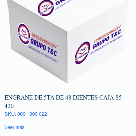
ENGRANE DE 5TA DE 48 DIENTES CAJA S5-
420
SKU: 0091 303 022
Leer más