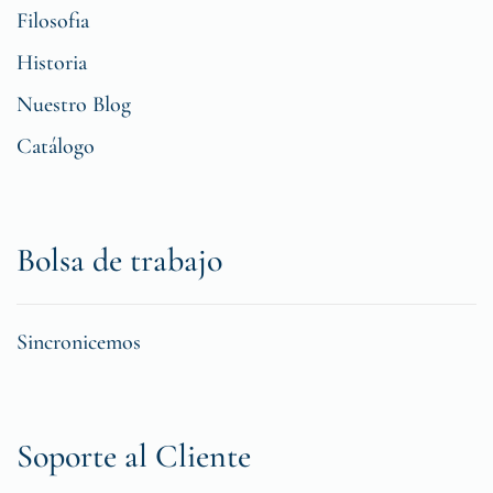
Filosofia
Historia
Nuestro Blog
Catálogo
Bolsa de trabajo
Sincronicemos
Soporte al Cliente