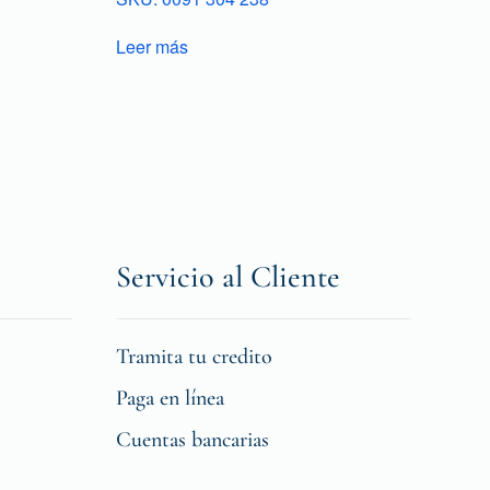
Leer más
Servicio al Cliente
Tramita tu credito
Paga en línea
Cuentas bancarias