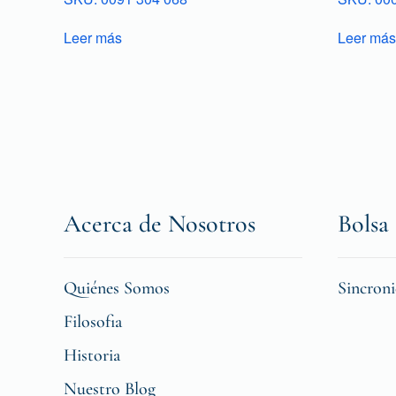
Leer más
Leer más
Acerca de Nosotros
Bolsa 
Quiénes Somos
Sincron
Filosofia
Historia
Nuestro Blog