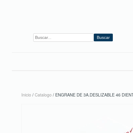
Skip to main content
Buscar
Inicio
/
Catalogo
/ ENGRANE DE 3A.DESLIZABLE 46 DIEN