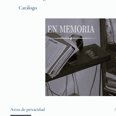
Catálogo
Aviso de privacidad