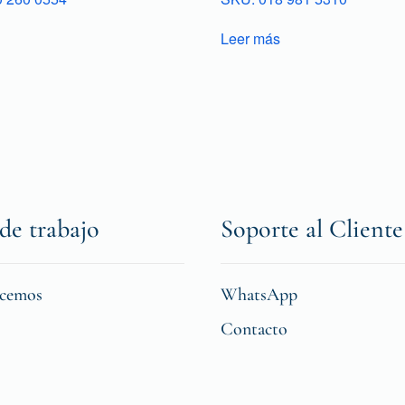
Leer más
de trabajo
Soporte al Cliente
icemos
WhatsApp
Contacto