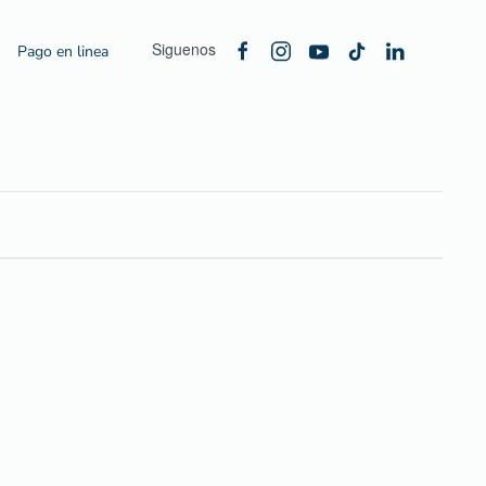
Siguenos
Pago en linea