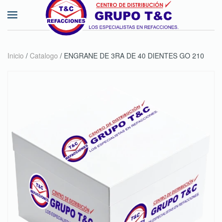
Skip to main content
Inicio
/
Catalogo
/ ENGRANE DE 3RA DE 40 DIENTES GO 210