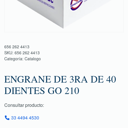
656 262 4413
SKU:
656 262 4413
Categoría:
Catalogo
ENGRANE DE 3RA DE 40
DIENTES GO 210
Consultar producto:
33 4494 4530