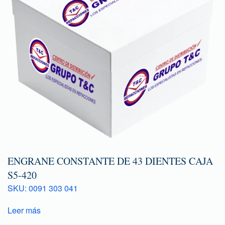
ENGRANE CONSTANTE DE 43 DIENTES CAJA
S5-420
SKU: 0091 303 041
Leer más