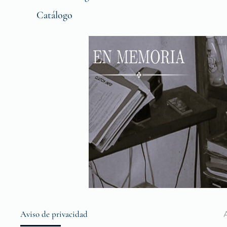
Catálogo
Aviso de privacidad