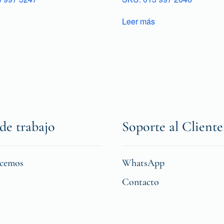
Leer más
de trabajo
Soporte al Cliente
icemos
WhatsApp
Contacto