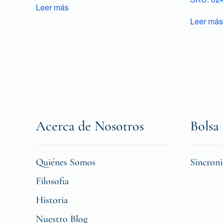
Leer más
Leer más
Acerca de Nosotros
Bolsa 
Quiénes Somos
Sincron
Filosofia
Historia
Nuestro Blog