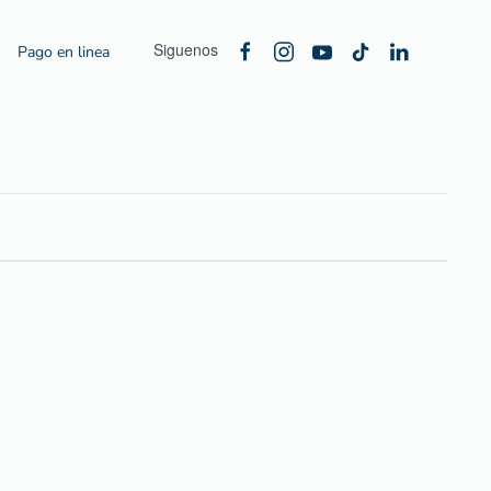
Siguenos
Pago en linea