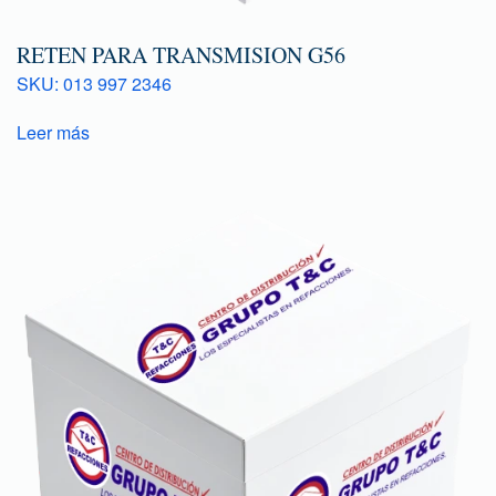
RETEN PARA TRANSMISION G56
SKU: 013 997 2346
Leer más