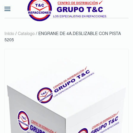
Skip to main content
Inicio
/
Catalogo
/ ENGRANE DE 4A.DESLIZABLE CON PISTA
5205