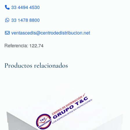
33 4494 4530
33 1478 8800
ventascedis@centrodedistribucion.net
Referencia: 122.74
Productos relacionados