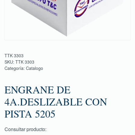
TTK 3303
SKU:
TTK 3303
Categoría:
Catalogo
ENGRANE DE
4A.DESLIZABLE CON
PISTA 5205
Consultar producto: