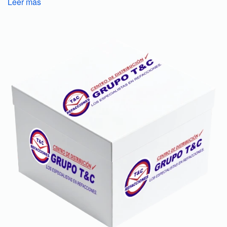
Leer más