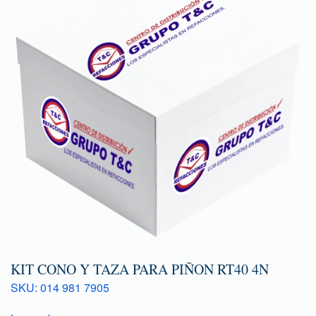
KIT CONO Y TAZA PARA PIÑON RT40 4N
SKU: 014 981 7905