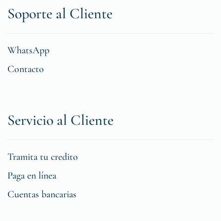
Soporte al Cliente
WhatsApp
Contacto
Servicio al Cliente
Tramita tu credito
Paga en línea
Cuentas bancarias