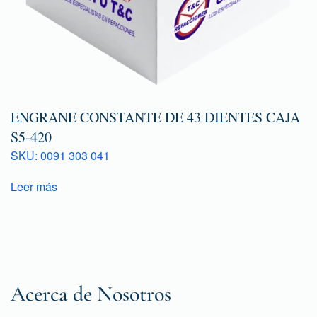
ENGRANE CONSTANTE DE 43 DIENTES CAJA
S5-420
SKU: 0091 303 041
Leer más
Acerca de Nosotros