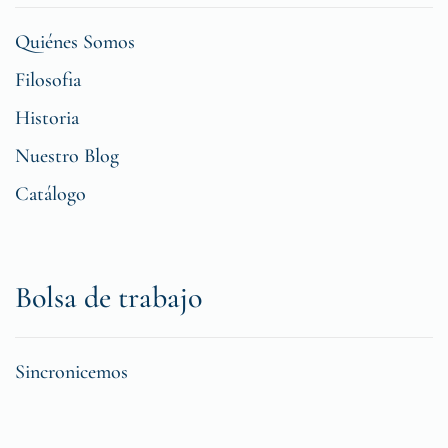
Quiénes Somos
Filosofia
Historia
Nuestro Blog
Catálogo
Bolsa de trabajo
Sincronicemos