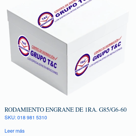
RODAMIENTO ENGRANE DE 1RA. G85/G6-60
SKU: 018 981 5310
Leer más