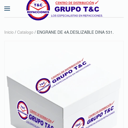
Skip to main content
Inicio
/
Catalogo
/ ENGRANE DE 4A.DESLIZABLE DINA 531.