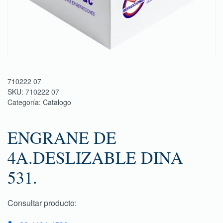
710222 07
SKU:
710222 07
Categoría:
Catalogo
ENGRANE DE
4A.DESLIZABLE DINA
531.
Consultar producto: