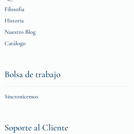
Filosofia
Historia
Nuestro Blog
Catálogo
Bolsa de trabajo
Sincronicemos
Soporte al Cliente