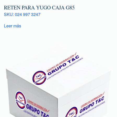
RETEN PARA YUGO CAJA G85
SKU: 024 997 3247
Leer más