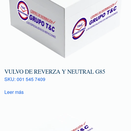
VULVO DE REVERZA Y NEUTRAL G85
SKU: 001 545 7409
Leer más