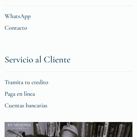
WhatsApp
Contacto
Servicio al Cliente
Tramita tu credito
Paga en línea
Cuentas bancarias