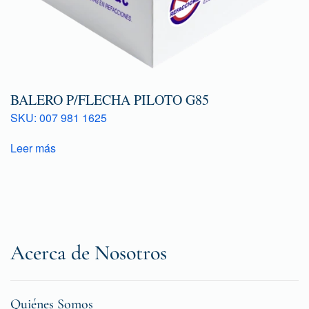
BALERO P/FLECHA PILOTO G85
SKU: 007 981 1625
Leer más
Acerca de Nosotros
Quiénes Somos