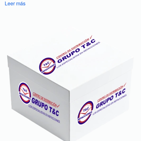
Leer más