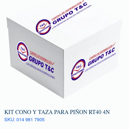
KIT CONO Y TAZA PARA PIÑON RT40 4N
SKU: 014 981 7905