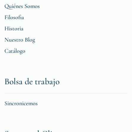
Quiénes Somos
Filosofia
Historia
Nuestro Blog
Catálogo
Bolsa de trabajo
Sincronicemos