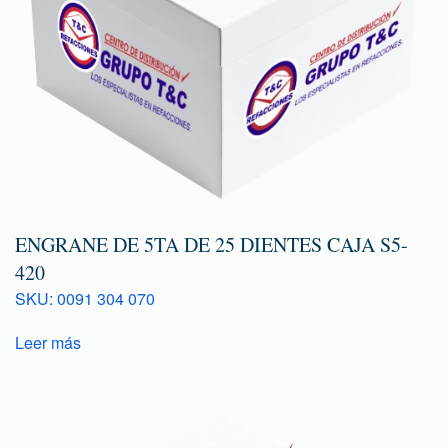
ENGRANE DE 5TA DE 25 DIENTES CAJA S5-
420
SKU: 0091 304 070
Leer más