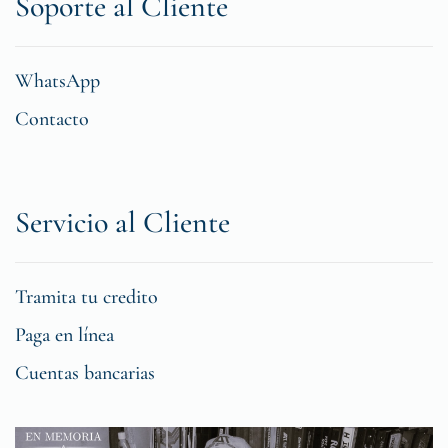
Soporte al Cliente
WhatsApp
Contacto
Servicio al Cliente
Tramita tu credito
Paga en línea
Cuentas bancarias