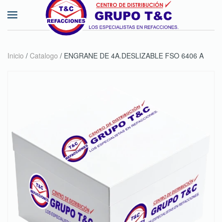
Skip to main content
Inicio
/
Catalogo
/ ENGRANE DE 4A.DESLIZABLE FSO 6406 A