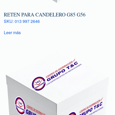
RETEN PARA CANDELERO G85 G56
SKU: 013 997 2646
Leer más