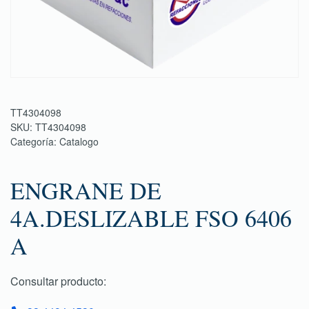
TT4304098
SKU:
TT4304098
Categoría:
Catalogo
ENGRANE DE
4A.DESLIZABLE FSO 6406
A
Consultar producto: