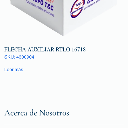
FLECHA AUXILIAR RTLO 16718
SKU: 4300904
Leer más
Acerca de Nosotros