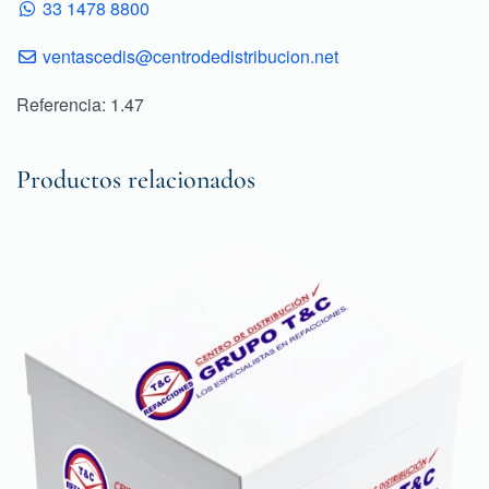
33 1478 8800
ventascedis@centrodedistribucion.net
Referencia: 1.47
Productos relacionados