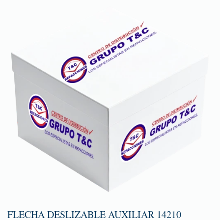
FLECHA DESLIZABLE AUXILIAR 14210