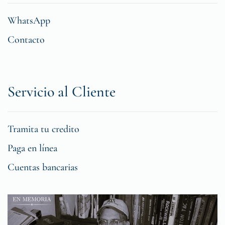
WhatsApp
Contacto
Servicio al Cliente
Tramita tu credito
Paga en línea
Cuentas bancarias