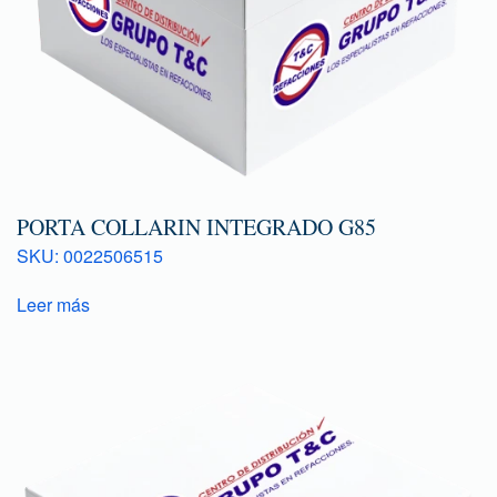
PORTA COLLARIN INTEGRADO G85
SKU: 0022506515
Leer más