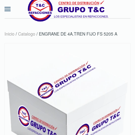
Skip to main content
Inicio
/
Catalogo
/ ENGRANE DE 4A.TREN FIJO FS 5205 A