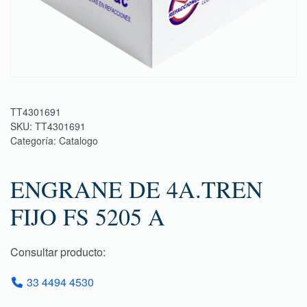
TT4301691
SKU:
TT4301691
Categoría:
Catalogo
ENGRANE DE 4A.TREN
FIJO FS 5205 A
Consultar producto:
33 4494 4530