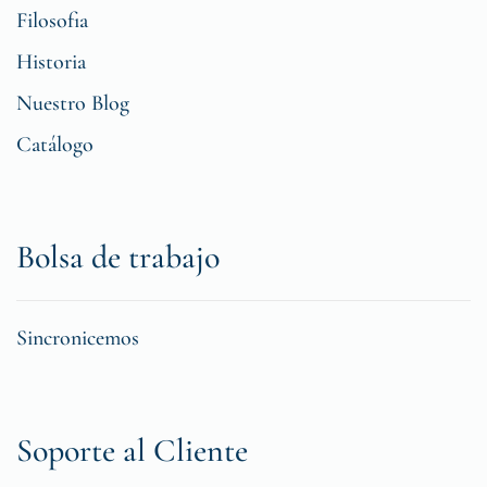
Filosofia
Historia
Nuestro Blog
Catálogo
Bolsa de trabajo
Sincronicemos
Soporte al Cliente