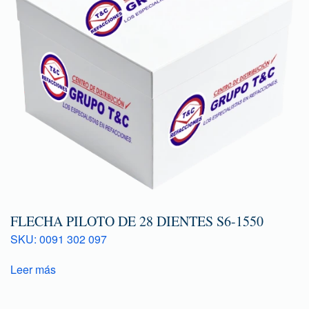
FLECHA PILOTO DE 28 DIENTES S6-1550
SKU: 0091 302 097
Leer más