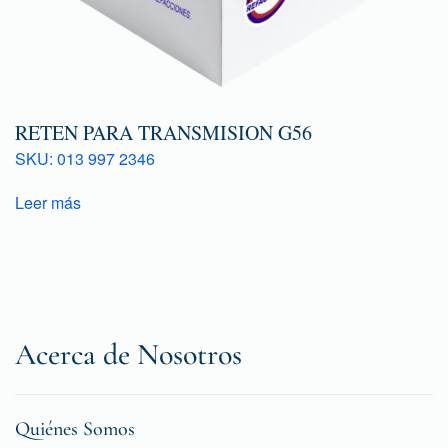
RETEN PARA TRANSMISION G56
SKU: 013 997 2346
Leer más
Acerca de Nosotros
Quiénes Somos