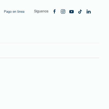
Siguenos
Pago en linea