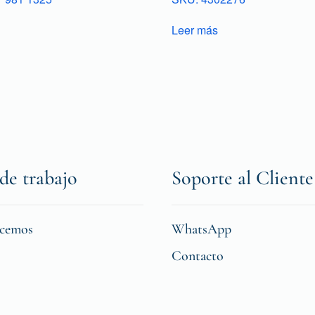
Leer más
de trabajo
Soporte al Cliente
icemos
WhatsApp
Contacto