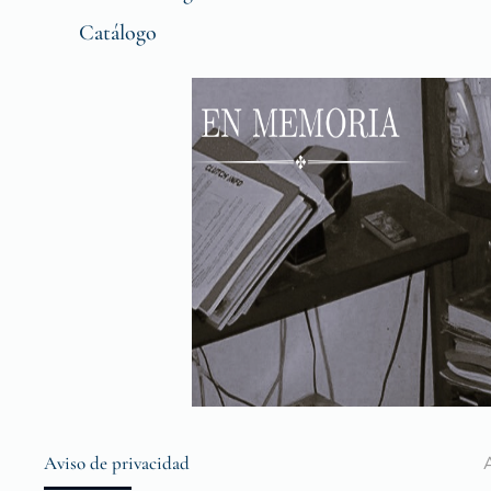
Catálogo
Aviso de privacidad