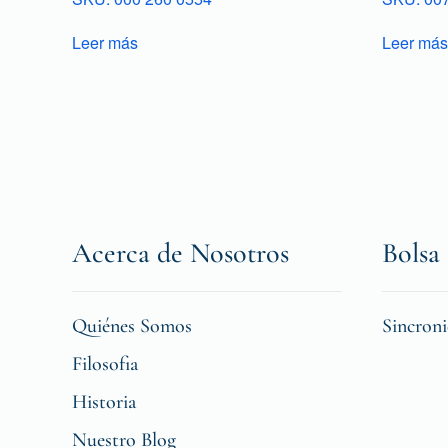
Leer más
Leer más
Acerca de Nosotros
Bolsa 
Quiénes Somos
Sincron
Filosofia
Historia
Nuestro Blog