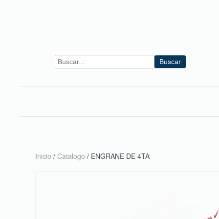
Skip to main content
Buscar
Inicio
/
Catalogo
/ ENGRANE DE 4TA