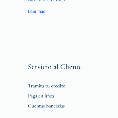
Leer más
Servicio al Cliente
Tramita tu credito
Paga en línea
Cuentas bancarias