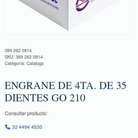
389 262 0814
SKU:
389 262 0814
Categoría:
Catalogo
ENGRANE DE 4TA. DE 35
DIENTES GO 210
Consultar producto:
33 4494 4530