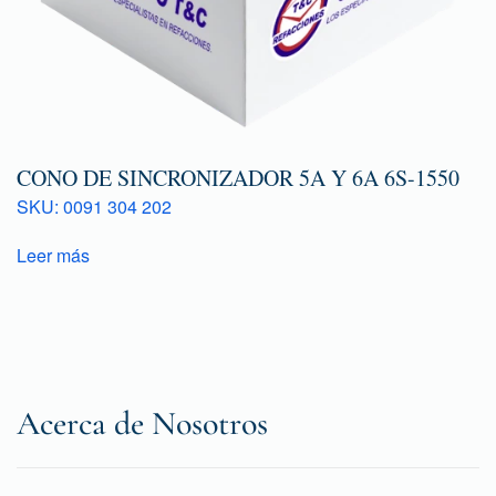
CONO DE SINCRONIZADOR 5A Y 6A 6S-1550
SKU: 0091 304 202
Leer más
Acerca de Nosotros