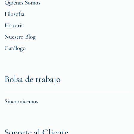
Quiénes Somos
Filosofia
Historia
Nuestro Blog
Catálogo
Bolsa de trabajo
Sincronicemos
Soporte al Cliente