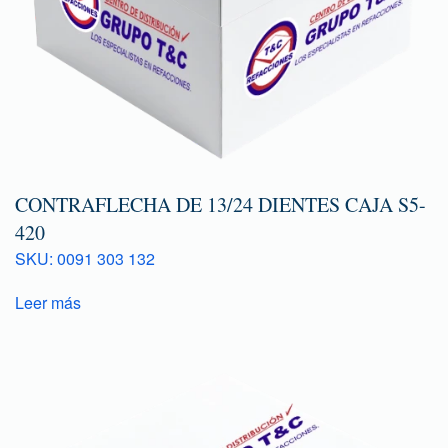
CONTRAFLECHA DE 13/24 DIENTES CAJA S5-
420
SKU: 0091 303 132
Leer más