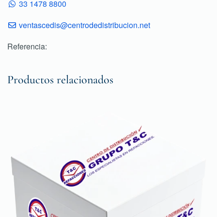
33 1478 8800
ventascedis@centrodedistribucion.net
Referencia:
Productos relacionados