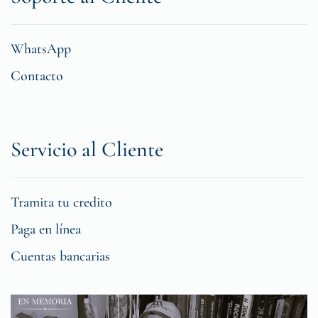
WhatsApp
Contacto
Servicio al Cliente
Tramita tu credito
Paga en línea
Cuentas bancarias