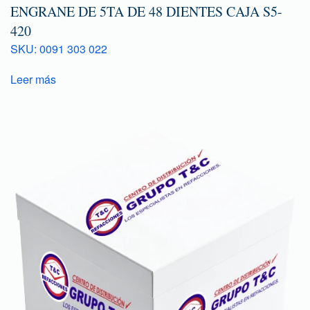
ENGRANE DE 5TA DE 48 DIENTES CAJA S5-
420
SKU: 0091 303 022
Leer más