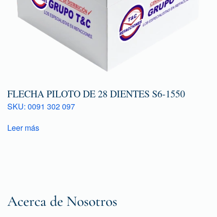
FLECHA PILOTO DE 28 DIENTES S6-1550
SKU: 0091 302 097
Leer más
Acerca de Nosotros