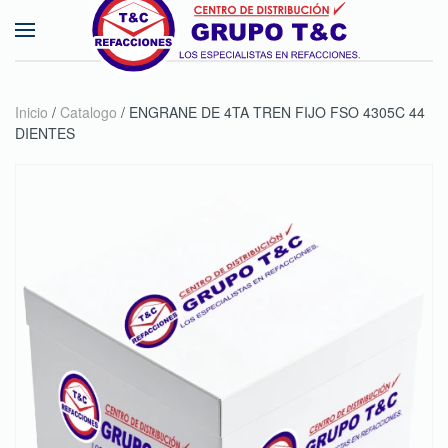
Skip to main content
Inicio
/
Catalogo
/ ENGRANE DE 4TA TREN FIJO FSO 4305C 44
DIENTES