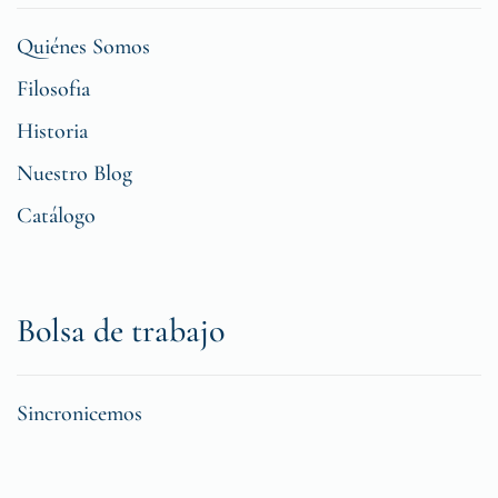
Quiénes Somos
Filosofia
Historia
Nuestro Blog
Catálogo
Bolsa de trabajo
Sincronicemos