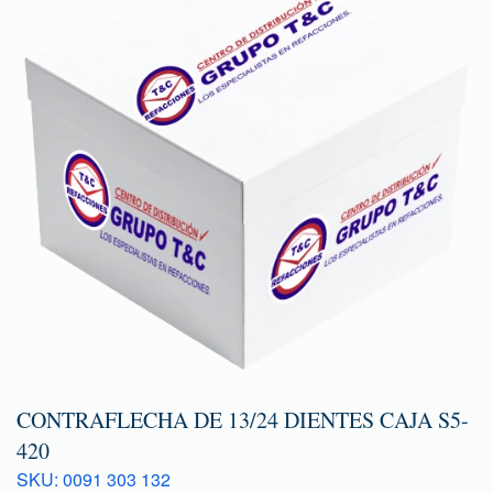
CONTRAFLECHA DE 13/24 DIENTES CAJA S5-
420
SKU: 0091 303 132