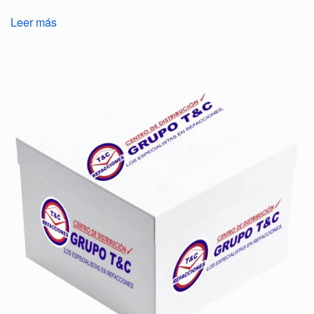
Leer más