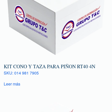
KIT CONO Y TAZA PARA PIÑON RT40 4N
SKU: 014 981 7905
Leer más