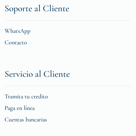
Soporte al Cliente
WhatsApp
Contacto
Servicio al Cliente
Tramita tu credito
Paga en línea
Cuentas bancarias