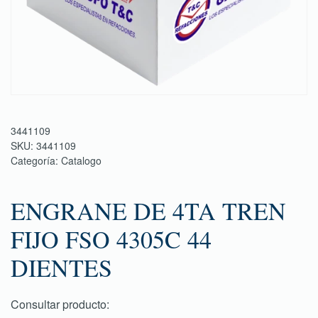
3441109
SKU:
3441109
Categoría:
Catalogo
ENGRANE DE 4TA TREN
FIJO FSO 4305C 44
DIENTES
Consultar producto: