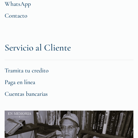
WhatsApp
Contacto
Servicio al Cliente
Tramita tu credito
Paga en línea
Cuentas bancarias