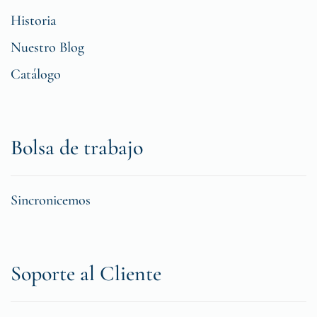
Historia
Nuestro Blog
Catálogo
Bolsa de trabajo
Sincronicemos
Soporte al Cliente