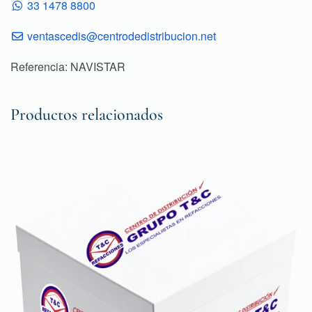
33 1478 8800
ventascedis@centrodedistribucion.net
Referencia: NAVISTAR
Productos relacionados