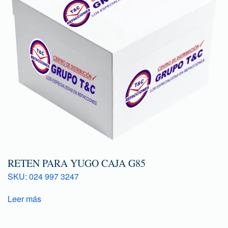
RETEN PARA YUGO CAJA G85
SKU: 024 997 3247
Leer más