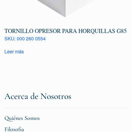
TORNILLO OPRESOR PARA HORQUILLAS G85
SKU: 000 260 0554
Leer más
Acerca de Nosotros
Quiénes Somos
Filosofia