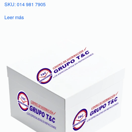
SKU: 014 981 7905
Leer más