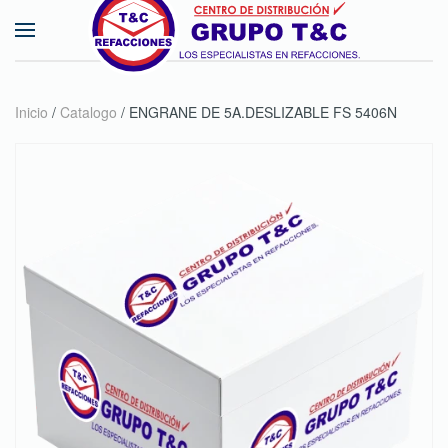
Skip to main content
Inicio
/
Catalogo
/ ENGRANE DE 5A.DESLIZABLE FS 5406N