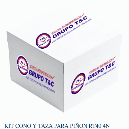
KIT CONO Y TAZA PARA PIÑON RT40 4N