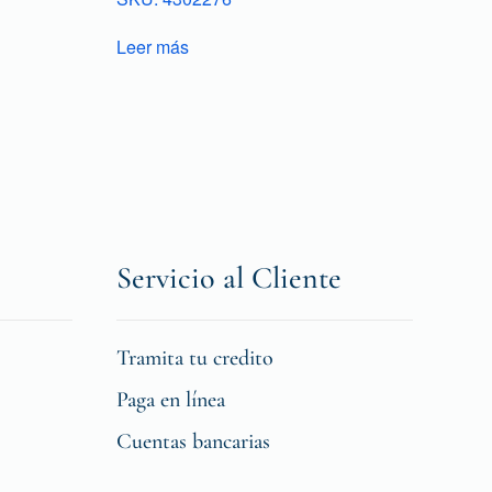
Leer más
Servicio al Cliente
Tramita tu credito
Paga en línea
Cuentas bancarias