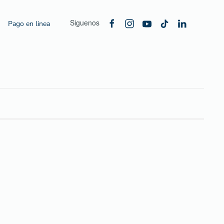
Siguenos
Pago en linea