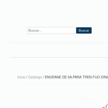
Skip to main content
Buscar
Inicio
/
Catalogo
/ ENGRANE DE 5A.PARA TREN FIJO DIN