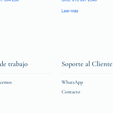
Leer más
de trabajo
Soporte al Cliente
icemos
WhatsApp
Contacto