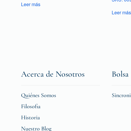
Leer más
Leer más
Acerca de Nosotros
Bolsa 
Quiénes Somos
Sincron
Filosofia
Historia
Nuestro Blog