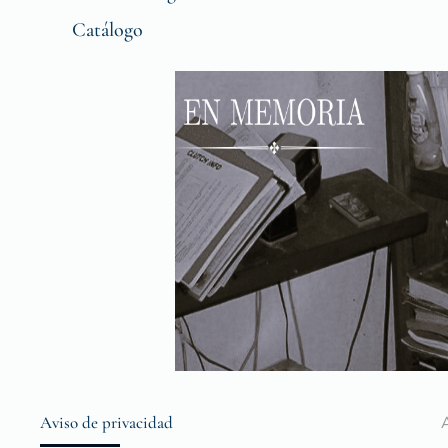
Catálogo
Aviso de privacidad