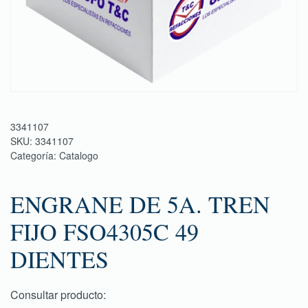
3341107
SKU:
3341107
Categoría:
Catalogo
ENGRANE DE 5A. TREN
FIJO FSO4305C 49
DIENTES
Consultar producto: