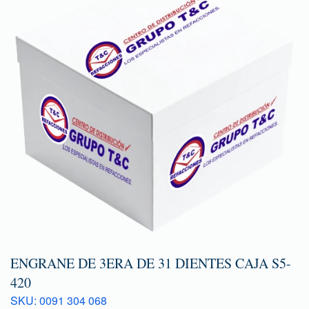
ENGRANE DE 3ERA DE 31 DIENTES CAJA S5-
420
SKU: 0091 304 068