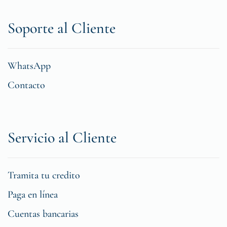
Soporte al Cliente
WhatsApp
Contacto
Servicio al Cliente
Tramita tu credito
Paga en línea
Cuentas bancarias