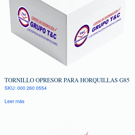
TORNILLO OPRESOR PARA HORQUILLAS G85
SKU: 000 260 0554
Leer más