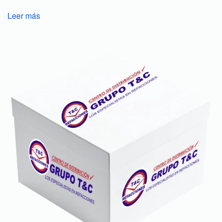
Leer más