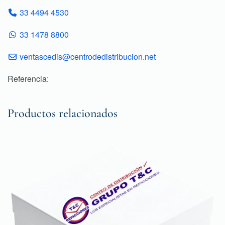
33 4494 4530
33 1478 8800
ventascedis@centrodedistribucion.net
Referencia:
Productos relacionados