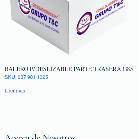
BALERO P/DESLIZABLE PARTE TRASERA G85
SKU: 007 981 1325
Leer más
Acerca de Nosotros