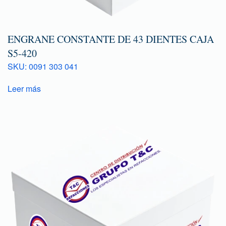
ENGRANE CONSTANTE DE 43 DIENTES CAJA
S5-420
SKU: 0091 303 041
Leer más