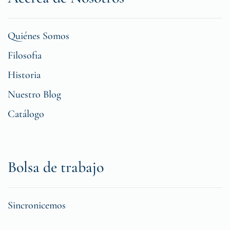
Quiénes Somos
Filosofia
Historia
Nuestro Blog
Catálogo
Bolsa de trabajo
Sincronicemos