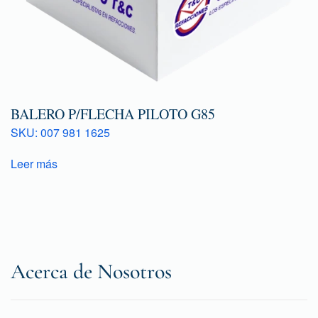
BALERO P/FLECHA PILOTO G85
SKU: 007 981 1625
Leer más
Acerca de Nosotros