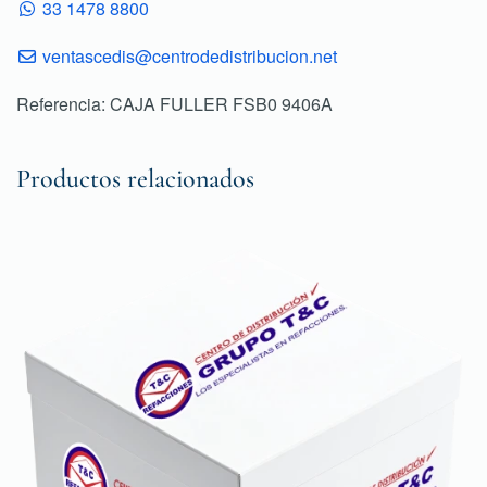
33 1478 8800
ventascedis@centrodedistribucion.net
Referencia: CAJA FULLER FSB0 9406A
Productos relacionados