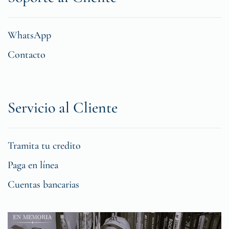
WhatsApp
Contacto
Servicio al Cliente
Tramita tu credito
Paga en línea
Cuentas bancarias