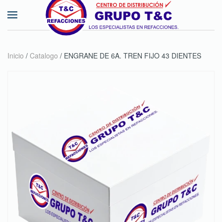
Skip to main content
Inicio
/
Catalogo
/ ENGRANE DE 6A. TREN FIJO 43 DIENTES