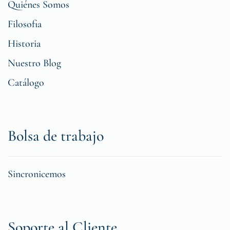
Quiénes Somos
Filosofia
Historia
Nuestro Blog
Catálogo
Bolsa de trabajo
Sincronicemos
Soporte al Cliente