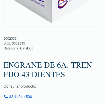
3002335
SKU:
3002335
Categoría:
Catalogo
ENGRANE DE 6A. TREN
FIJO 43 DIENTES
Consultar producto:
33 4494 4530