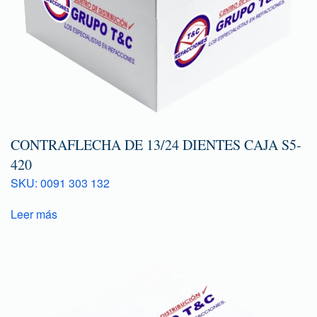
CONTRAFLECHA DE 13/24 DIENTES CAJA S5-
420
SKU: 0091 303 132
Leer más