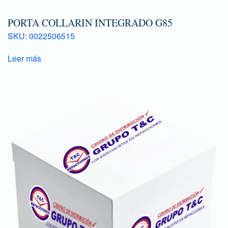
PORTA COLLARIN INTEGRADO G85
SKU: 0022506515
Leer más