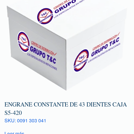
ENGRANE CONSTANTE DE 43 DIENTES CAJA
S5-420
SKU: 0091 303 041
Leer más