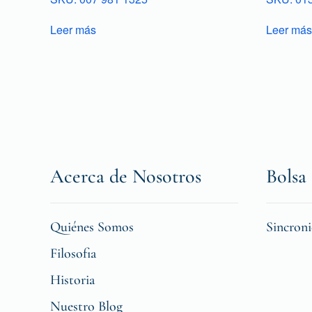
Leer más
Leer más
Acerca de Nosotros
Bolsa 
Quiénes Somos
Sincron
Filosofia
Historia
Nuestro Blog