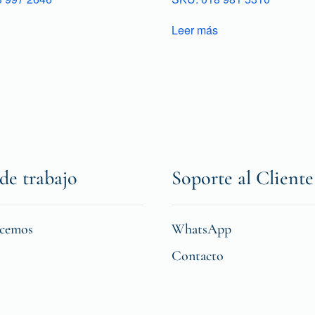
Leer más
de trabajo
Soporte al Cliente
icemos
WhatsApp
Contacto