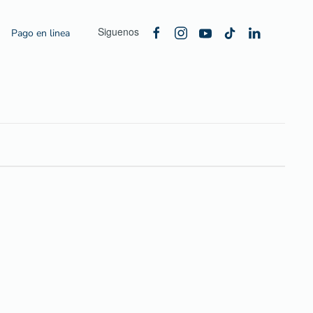
Siguenos
Pago en linea