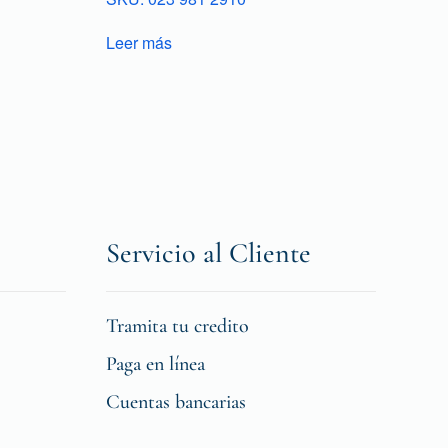
Leer más
Servicio al Cliente
Tramita tu credito
Paga en línea
Cuentas bancarias