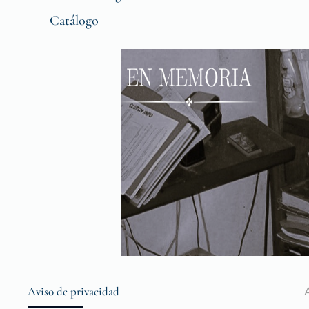
Catálogo
Aviso de privacidad