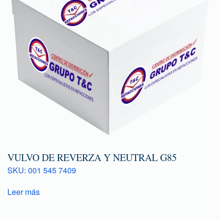
VULVO DE REVERZA Y NEUTRAL G85
SKU: 001 545 7409
Leer más