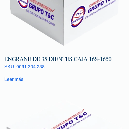
ENGRANE DE 35 DIENTES CAJA 16S-1650
SKU: 0091 304 238
Leer más