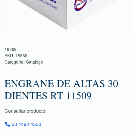
18869
SKU:
18869
Categoría:
Catalogo
ENGRANE DE ALTAS 30
DIENTES RT 11509
Consultar producto:
33 4494 4530