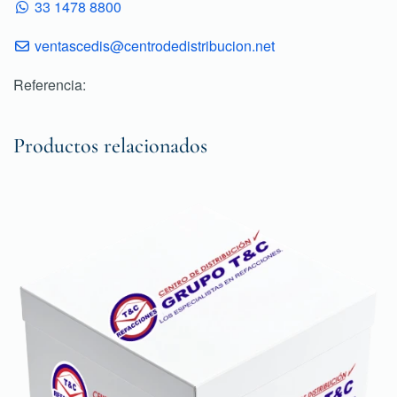
33 1478 8800
ventascedis@centrodedistribucion.net
Referencia:
Productos relacionados