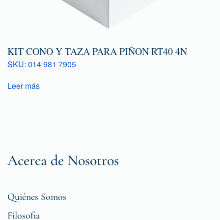
KIT CONO Y TAZA PARA PIÑON RT40 4N
SKU: 014 981 7905
Leer más
Acerca de Nosotros
Quiénes Somos
Filosofia