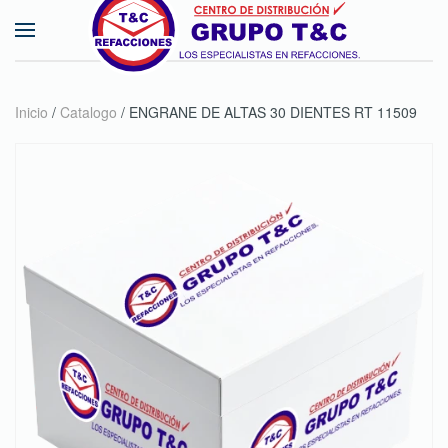
Skip to main content
Inicio
/
Catalogo
/ ENGRANE DE ALTAS 30 DIENTES RT 11509