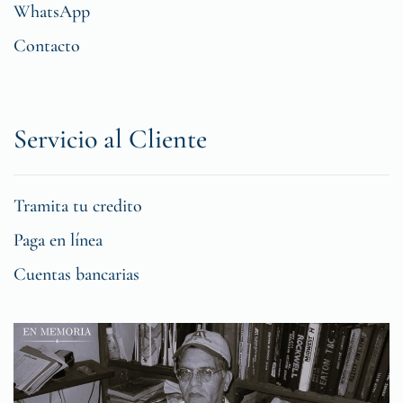
WhatsApp
Contacto
Servicio al Cliente
Tramita tu credito
Paga en línea
Cuentas bancarias