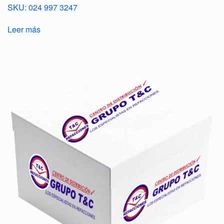
SKU: 024 997 3247
Leer más