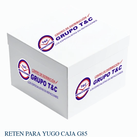
RETEN PARA YUGO CAJA G85