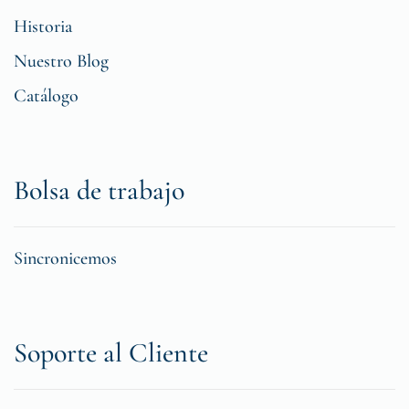
Historia
Nuestro Blog
Catálogo
Bolsa de trabajo
Sincronicemos
Soporte al Cliente