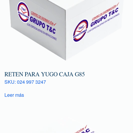
RETEN PARA YUGO CAJA G85
SKU: 024 997 3247
Leer más