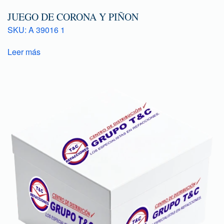
JUEGO DE CORONA Y PIÑON
SKU: A 39016 1
Leer más