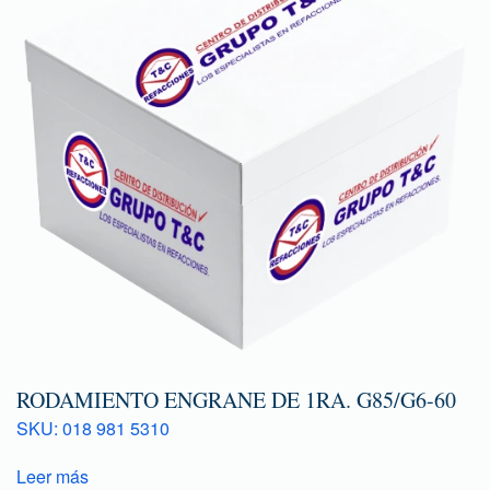
RODAMIENTO ENGRANE DE 1RA. G85/G6-60
SKU: 018 981 5310
Leer más