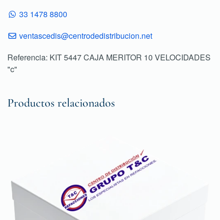
33 1478 8800
ventascedis@centrodedistribucion.net
Referencia: KIT 5447 CAJA MERITOR 10 VELOCIDADES
"c"
Productos relacionados