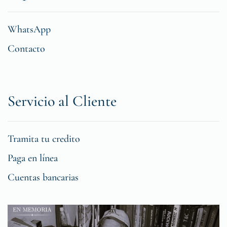
WhatsApp
Contacto
Servicio al Cliente
Tramita tu credito
Paga en línea
Cuentas bancarias