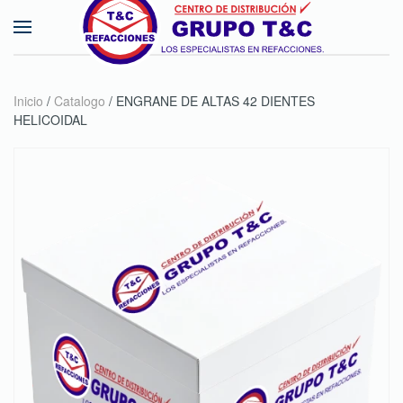
Skip to main content
Inicio
/
Catalogo
/ ENGRANE DE ALTAS 42 DIENTES
HELICOIDAL