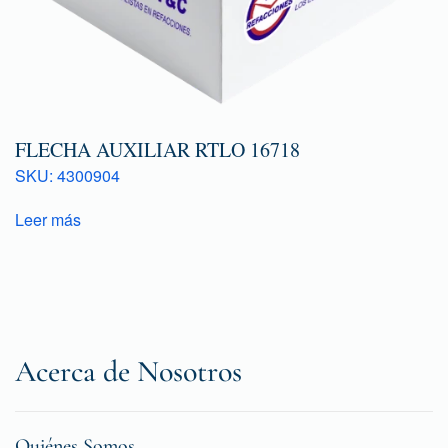
FLECHA AUXILIAR RTLO 16718
SKU: 4300904
Leer más
Acerca de Nosotros
Quiénes Somos