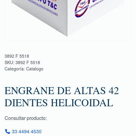
3892 F 5518
SKU:
3892 F 5518
Categoría:
Catalogo
ENGRANE DE ALTAS 42
DIENTES HELICOIDAL
Consultar producto:
33 4494 4530