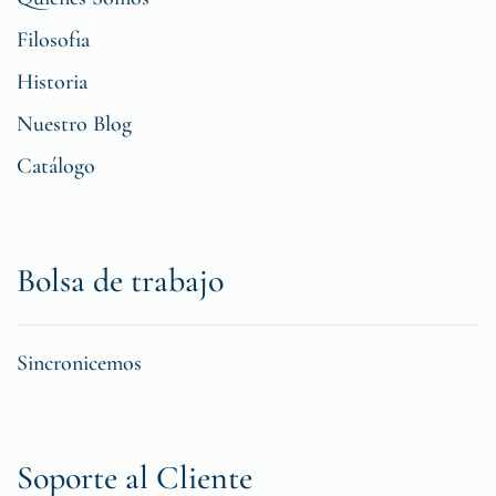
Filosofia
Historia
Nuestro Blog
Catálogo
Bolsa de trabajo
Sincronicemos
Soporte al Cliente