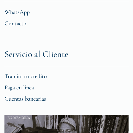
WhatsApp
Contacto
Servicio al Cliente
Tramita tu credito
Paga en línea
Cuentas bancarias