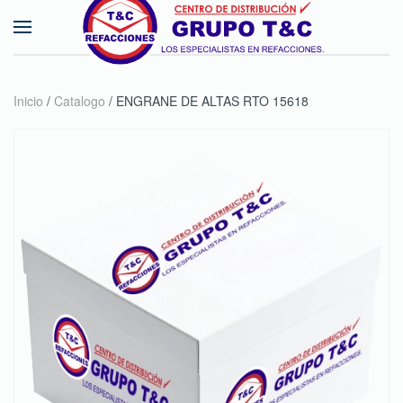
Skip to main content
Inicio
/
Catalogo
/ ENGRANE DE ALTAS RTO 15618