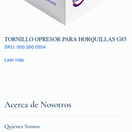
TORNILLO OPRESOR PARA HORQUILLAS G85
SKU: 000 260 0554
Leer más
Acerca de Nosotros
Quiénes Somos