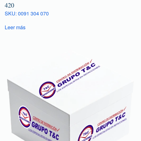
420
SKU: 0091 304 070
Leer más