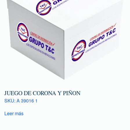
JUEGO DE CORONA Y PIÑON
SKU: A 39016 1
Leer más