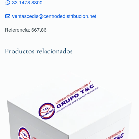
33 1478 8800
ventascedis@centrodedistribucion.net
Referencia: 667.86
Productos relacionados