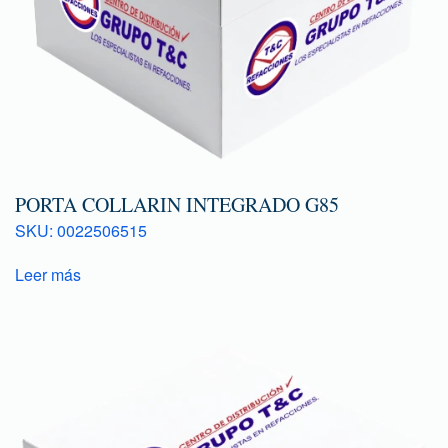
PORTA COLLARIN INTEGRADO G85
SKU: 0022506515
Leer más