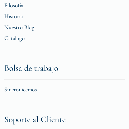
Filosofia
Historia
Nuestro Blog
Catálogo
Bolsa de trabajo
Sincronicemos
Soporte al Cliente