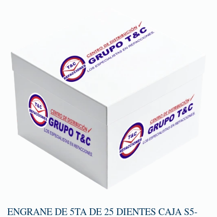
ENGRANE DE 5TA DE 25 DIENTES CAJA S5-