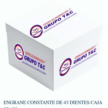
ENGRANE CONSTANTE DE 43 DIENTES CAJA