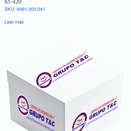
S5-420
SKU: 0091 303 041
Leer más