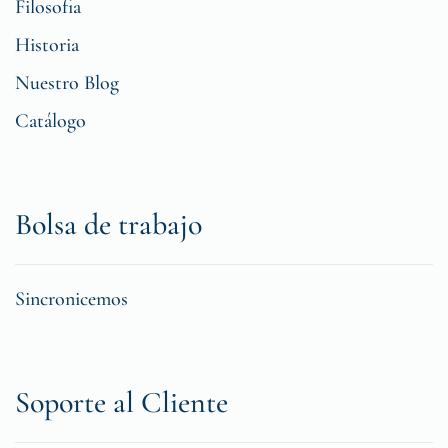
Filosofia
Historia
Nuestro Blog
Catálogo
Bolsa de trabajo
Sincronicemos
Soporte al Cliente