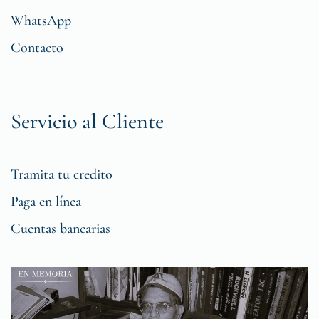
WhatsApp
Contacto
Servicio al Cliente
Tramita tu credito
Paga en línea
Cuentas bancarias