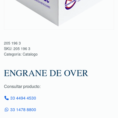
205 196 3
SKU:
205 196 3
Categoría:
Catalogo
ENGRANE DE OVER
Consultar producto:
33 4494 4530
33 1478 8800