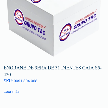
ENGRANE DE 3ERA DE 31 DIENTES CAJA S5-
420
SKU: 0091 304 068
Leer más