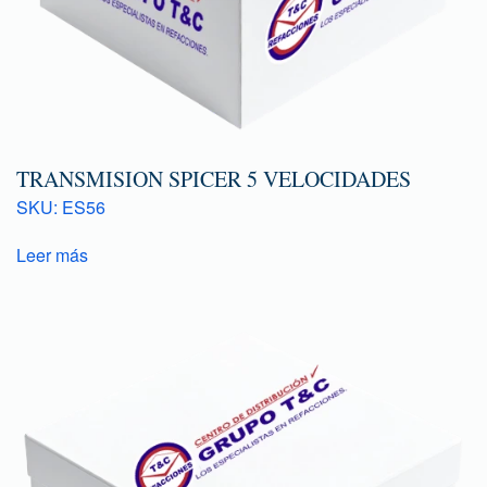
TRANSMISION SPICER 5 VELOCIDADES
SKU: ES56
Leer más