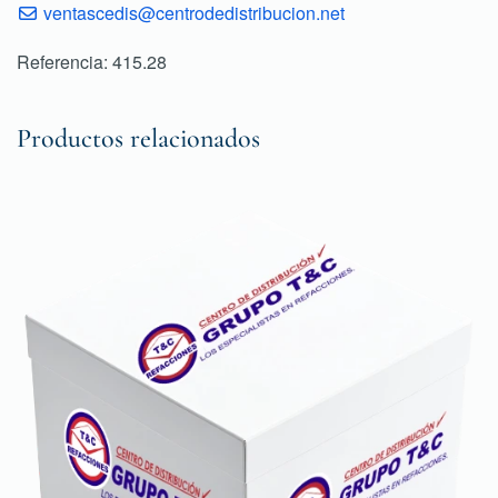
ventascedis@centrodedistribucion.net
Referencia: 415.28
Productos relacionados