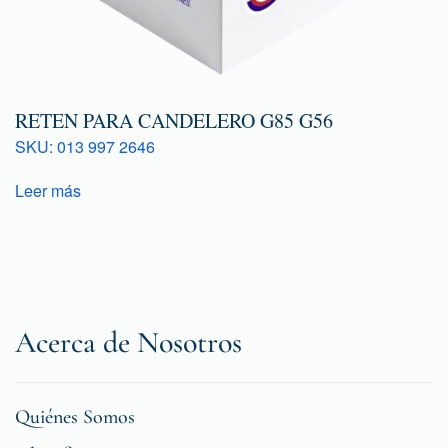
RETEN PARA CANDELERO G85 G56
SKU: 013 997 2646
Leer más
Acerca de Nosotros
Quiénes Somos