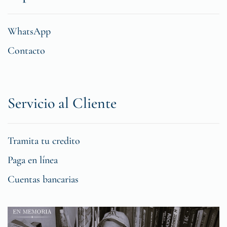
WhatsApp
Contacto
Servicio al Cliente
Tramita tu credito
Paga en línea
Cuentas bancarias