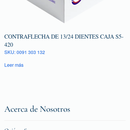
CONTRAFLECHA DE 13/24 DIENTES CAJA S5-
420
SKU: 0091 303 132
Leer más
Acerca de Nosotros