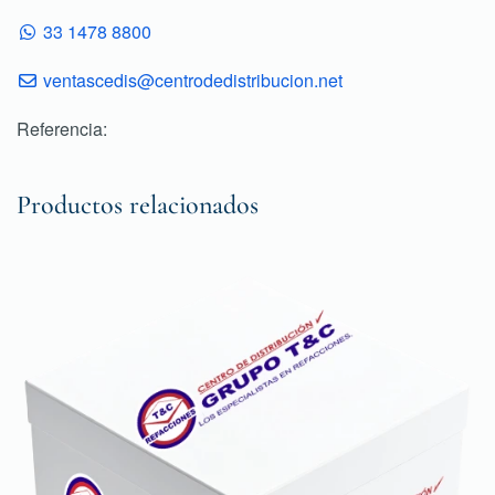
33 1478 8800
ventascedis@centrodedistribucion.net
Referencia:
Productos relacionados