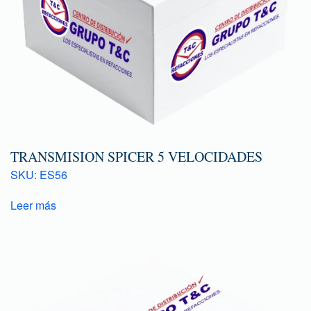
TRANSMISION SPICER 5 VELOCIDADES
SKU: ES56
Leer más