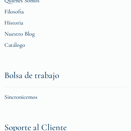
Quiénes Somos
Filosofia
Historia
Nuestro Blog
Catálogo
Bolsa de trabajo
Sincronicemos
Soporte al Cliente