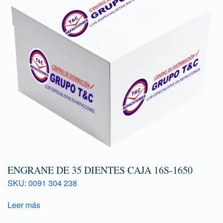
ENGRANE DE 35 DIENTES CAJA 16S-1650
SKU: 0091 304 238
Leer más