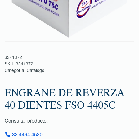
3341372
SKU:
3341372
Categoría:
Catalogo
ENGRANE DE REVERZA
40 DIENTES FSO 4405C
Consultar producto:
33 4494 4530