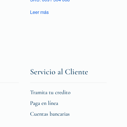
Leer más
Servicio al Cliente
Tramita tu credito
Paga en línea
Cuentas bancarias