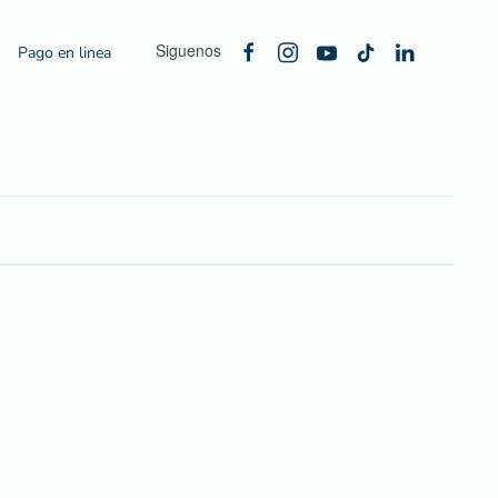
Siguenos
Pago en linea