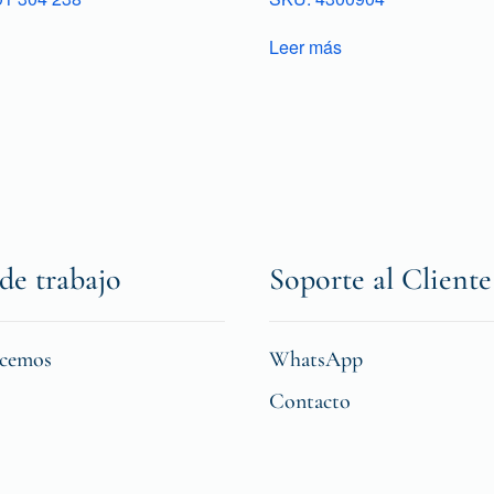
Leer más
de trabajo
Soporte al Cliente
icemos
WhatsApp
Contacto