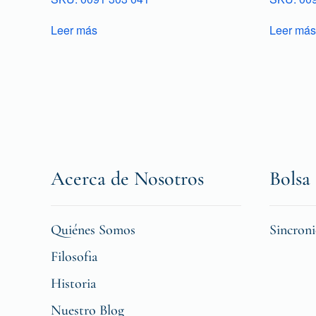
Leer más
Leer más
Acerca de Nosotros
Bolsa 
Quiénes Somos
Sincron
Filosofia
Historia
Nuestro Blog