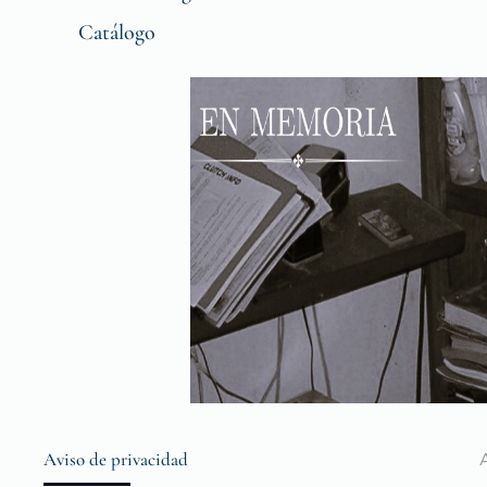
Catálogo
Aviso de privacidad