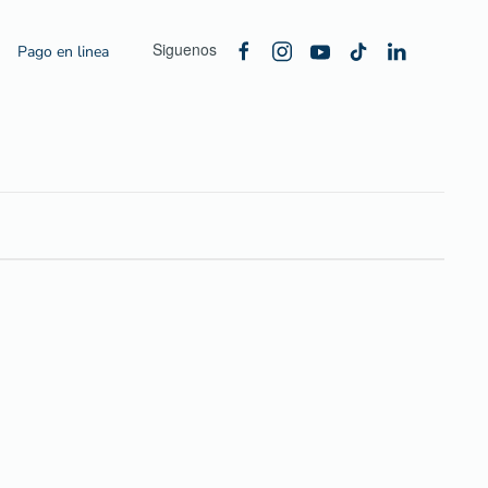
Siguenos
Pago en linea