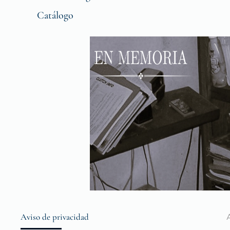
Catálogo
Aviso de privacidad