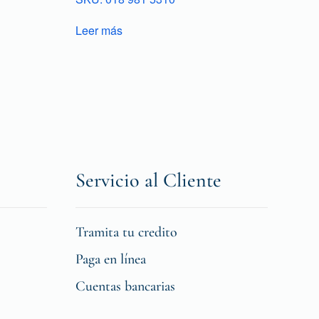
Leer más
Servicio al Cliente
Tramita tu credito
Paga en línea
Cuentas bancarias