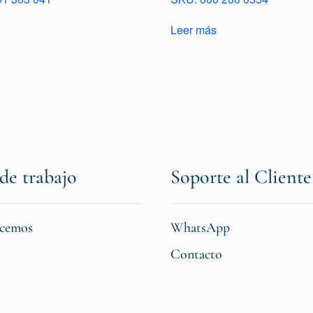
Leer más
de trabajo
Soporte al Cliente
icemos
WhatsApp
Contacto