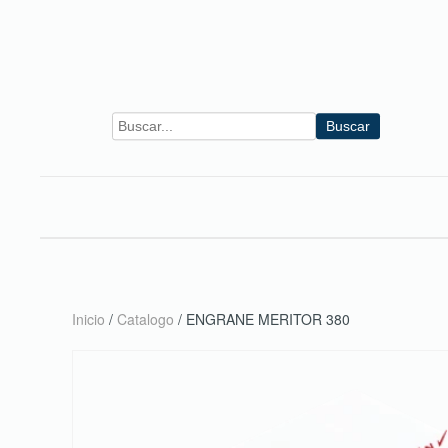
Skip to main content
Buscar
Inicio
/
Catalogo
/ ENGRANE MERITOR 380