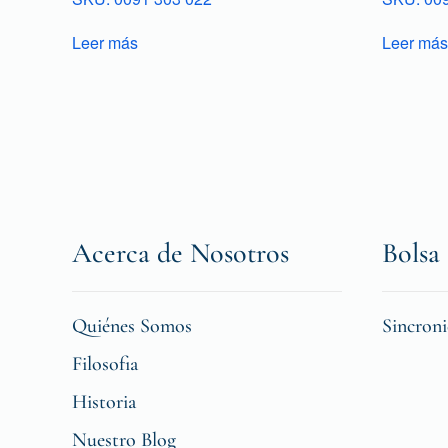
Leer más
Leer más
Acerca de Nosotros
Bolsa 
Quiénes Somos
Sincron
Filosofia
Historia
Nuestro Blog