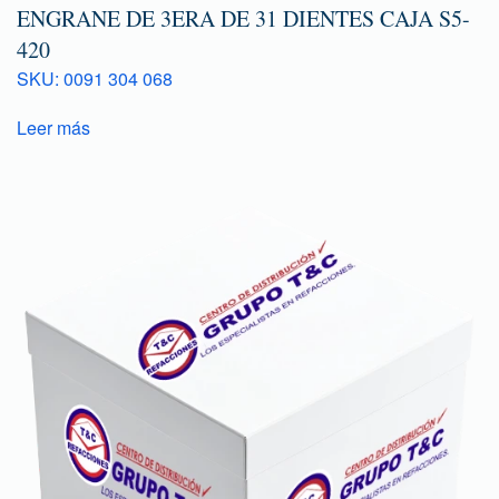
ENGRANE DE 3ERA DE 31 DIENTES CAJA S5-
420
SKU: 0091 304 068
Leer más