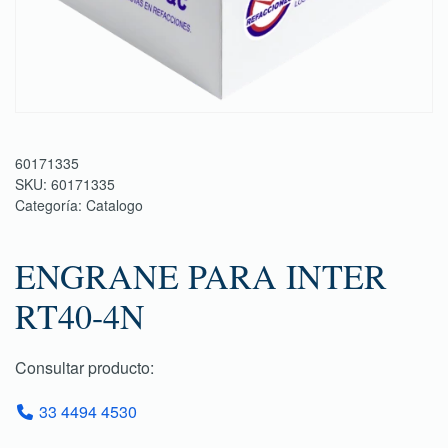
60171335
SKU:
60171335
Categoría:
Catalogo
ENGRANE PARA INTER
RT40-4N
Consultar producto:
33 4494 4530