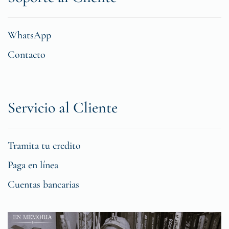
WhatsApp
Contacto
Servicio al Cliente
Tramita tu credito
Paga en línea
Cuentas bancarias