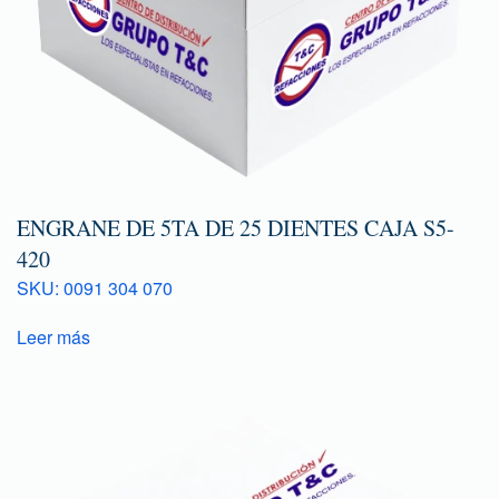
ENGRANE DE 5TA DE 25 DIENTES CAJA S5-
420
SKU: 0091 304 070
Leer más