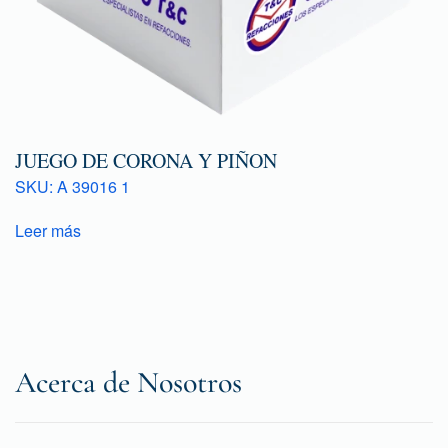
JUEGO DE CORONA Y PIÑON
SKU: A 39016 1
Leer más
Acerca de Nosotros