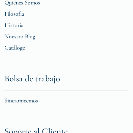
Quiénes Somos
Filosofia
Historia
Nuestro Blog
Catálogo
Bolsa de trabajo
Sincronicemos
Soporte al Cliente