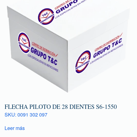
FLECHA PILOTO DE 28 DIENTES S6-1550
SKU: 0091 302 097
Leer más